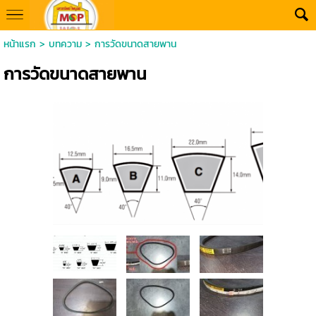
หน้าแรก
>
บทความ
>
การวัดขนาดสายพาน
การวัดขนาดสายพาน