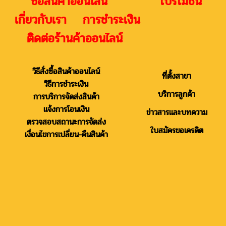
ซื้อสินค้าออนไลน์ โปรโมชั่น
เกี่ยวกับเรา การชำระเงิน
ติดต่อร้านค้าออนไลน์
วิธีสั่งซื้อสินค้าออนไลน์
ที่ตั้งสาขา
วิธีการชำระเงิน
บริการลูกค้า
การบริการจัดส่งสินค้า
แจ้งการโอนเงิน
ข่าวสารและบทความ
ตรวจสอบสถานะการจัดส่ง
ใบสมัครขอเครดิต
เงื่อนไขการเปลี่ยน-คืนสินค้า