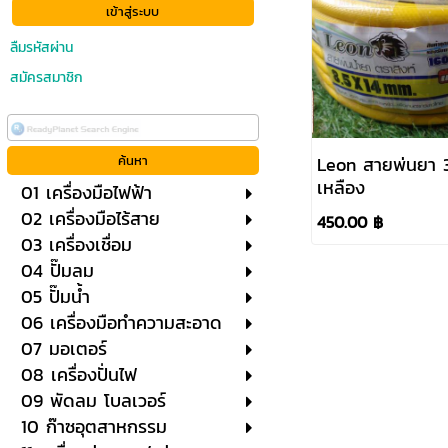
ลืมรหัสผ่าน
สมัครสมาชิก
Leon สายพ่นยา 3ชั้
เหลือง
01 เครื่องมือไฟฟ้า
02 เครื่องมือไร้สาย
450.00 ฿
03 เครื่องเชื่อม
04 ปั๊มลม
05 ปั๊มน้ำ
06 เครื่องมือทำความสะอาด
07 มอเตอร์
08 เครื่องปั่นไฟ
09 พัดลม โบลเวอร์
10 ก๊าซอุตสาหกรรม