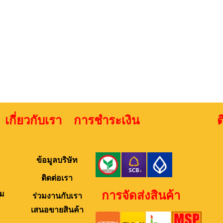
เกี่ยวกับเรา การชำระเงิน ติดต่
ข้อมูลบริษัท
ติดต่อเรา
การจัดส่งสินค้า
ม
ร่วมงานกับเรา
เสนอขายสินค้า