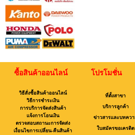
ซื้อสินค้าออนไลน์ โปรโมชั่น 
วิธีสั่งซื้อสินค้าออนไลน์
ที่ตั้งสาขา
วิธีการชำระเงิน
บริการลูกค้า
การบริการจัดส่งสินค้า
แจ้งการโอนเงิน
ข่าวสารและบทควา
ตรวจสอบสถานะการจัดส่ง
ใบสมัครขอเครดิต
เงื่อนไขการเปลี่ยน-คืนสินค้า