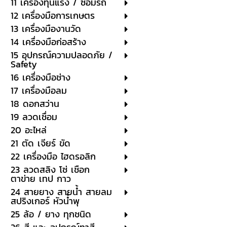
11 เครื่องทุ่นแรง / ซ่อมรถ
12 เครื่องมือการเกษตร
13 เครื่องมืองานวัด
14 เครื่องมือก่อสร้าง
15 อุปกรณ์ความปลอดภัย /
Safety
16 เครื่องมือช่าง
17 เครื่องมือลม
18 ดอกสว่าน
19 ลวดเชื่อม
20 อะไหล่
21 ตัด เจียร์ ขัด
22 เครื่องมือ ไฮดรอลิก
23 ลวดสลิง โซ่ เชือก
ตาข่าย เทป กาว
24 สายยาง สายน้ำ สายลม
สปริงเกอร์ หัวน้ำพุ
25 ล้อ / ยาง ทุกชนิด