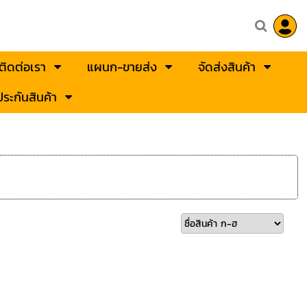
ติดต่อเรา
แผนก-ขายส่ง
จัดส่งสินค้า
ระกันสินค้า