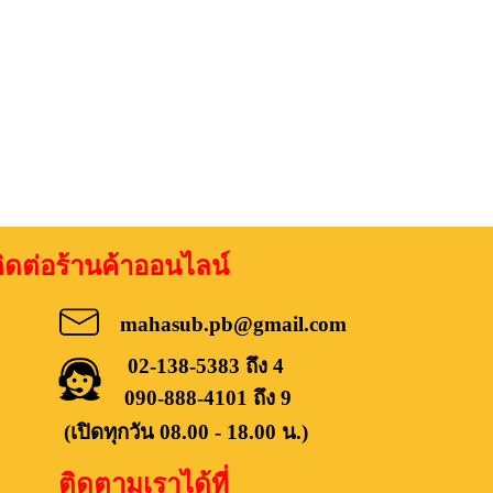
อร้านค้าออนไลน์
mahasub.pb@gmail.com
02-138-5383 ถึง 4
090-888-4101 ถึง 9
(เปิดทุกวัน 08.00 - 18.00 น.)
ติดตามเราได้ที่