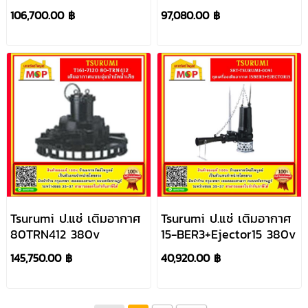
106,700.00 ฿
97,080.00 ฿
Tsurumi ป.แช่ เติมอากาศ
Tsurumi ป.แช่ เติมอากาศ
80TRN412 380v
15-BER3+Ejector15 380v
145,750.00 ฿
40,920.00 ฿