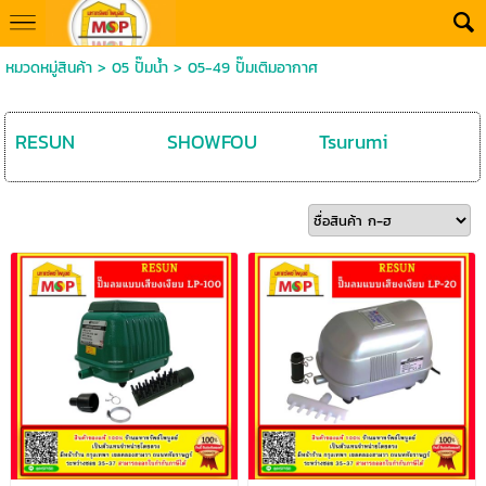
หมวดหมู่สินค้า
>
05 ปั๊มน้ำ
>
05-49 ปั๊มเติมอากาศ
RESUN
SHOWFOU
Tsurumi