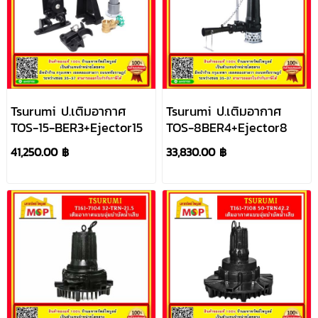
Tsurumi ป.เติมอากาศ
Tsurumi ป.เติมอากาศ
TOS-15-BER3+Ejector15
TOS-8BER4+Ejector8
41,250.00 ฿
33,830.00 ฿