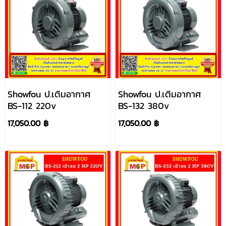
Showfou ป.เติมอากาศ
Showfou ป.เติมอากาศ
BS-112 220v
BS-132 380v
17,050.00 ฿
17,050.00 ฿