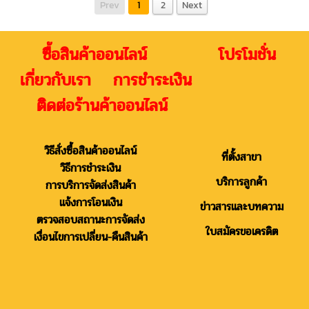
Prev
1
2
Next
ซื้อสินค้าออนไลน์ โปรโมชั่น
เกี่ยวกับเรา การชำระเงิน
ติดต่อร้านค้าออนไลน์
วิธีสั่งซื้อสินค้าออนไลน์
ที่ตั้งสาขา
วิธีการชำระเงิน
บริการลูกค้า
การบริการจัดส่งสินค้า
แจ้งการโอนเงิน
ข่าวสารและบทความ
ตรวจสอบสถานะการจัดส่ง
ใบสมัครขอเครดิต
เงื่อนไขการเปลี่ยน-คืนสินค้า