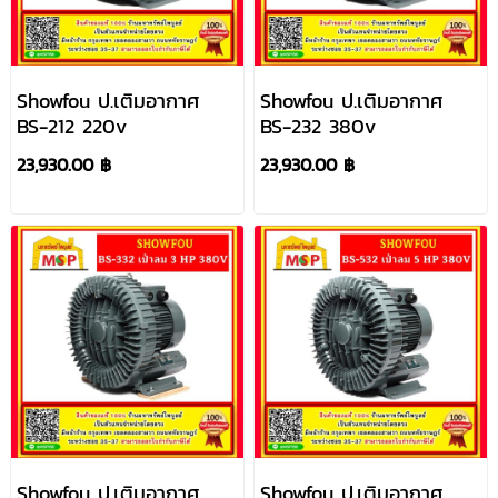
Showfou ป.เติมอากาศ
Showfou ป.เติมอากาศ
BS-212 220v
BS-232 380v
23,930.00 ฿
23,930.00 ฿
Showfou ป.เติมอากาศ
Showfou ป.เติมอากาศ