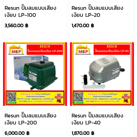
Resun ปั๊มลมแบบเสียง
Resun ปั๊มลมแบบเสียง
เงียบ LP-100
เงียบ LP-20
3,560.00 ฿
1,470.00 ฿
Resun ปั๊มลมแบบเสียง
Resun ปั๊มลมแบบเสียง
เงียบ LP-200
เงียบ LP-40
6,000.00 ฿
1,870.00 ฿