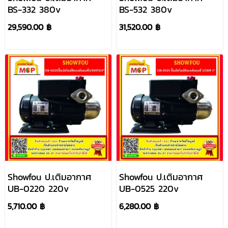
BS-332 380v
BS-532 380v
29,590.00 ฿
31,520.00 ฿
Showfou ป.เติมอากาศ
Showfou ป.เติมอากาศ
UB-0220 220v
UB-0525 220v
5,710.00 ฿
6,280.00 ฿