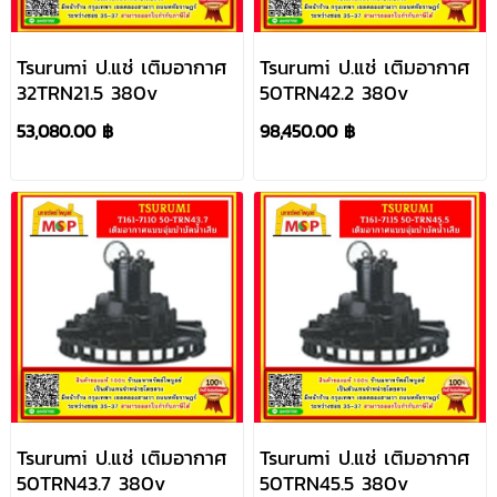
Tsurumi ป.แช่ เติมอากาศ
Tsurumi ป.แช่ เติมอากาศ
32TRN21.5 380v
50TRN42.2 380v
53,080.00 ฿
98,450.00 ฿
Tsurumi ป.แช่ เติมอากาศ
Tsurumi ป.แช่ เติมอากาศ
50TRN43.7 380v
50TRN45.5 380v