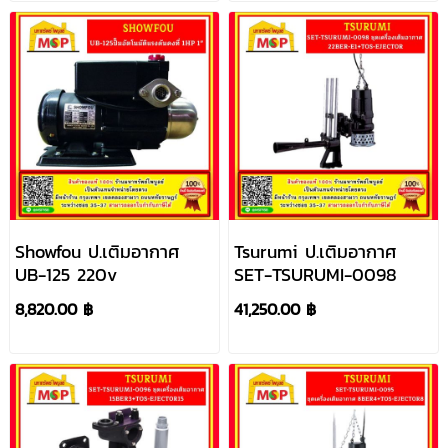
Showfou ป.เติมอากาศ
Tsurumi ป.เติมอากาศ
UB-125 220v
SET-TSURUMI-0098
8,820.00 ฿
41,250.00 ฿