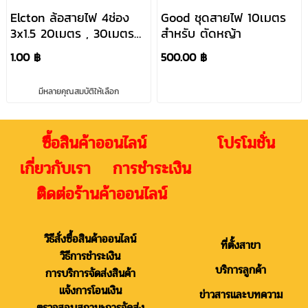
Elcton ล้อสายไฟ 4ช่อง
Good ชุดสายไฟ 10เมตร
3x1.5 20เมตร , 30เมตร
สำหรับ ตัดหญ้า
EN1-M31520
1.00 ฿
500.00 ฿
มีหลายคุณสมบัติให้เลือก
ซื้อสินค้าออนไลน์ โปรโมชั่น
เกี่ยวกับเรา การชำระเงิน
ติดต่อร้านค้าออนไลน์
วิธีสั่งซื้อสินค้าออนไลน์
ที่ตั้งสาขา
วิธีการชำระเงิน
บริการลูกค้า
การบริการจัดส่งสินค้า
แจ้งการโอนเงิน
ข่าวสารและบทความ
ตรวจสอบสถานะการจัดส่ง