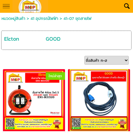
หมวดหมู่สินค้า
>
41 อุปกรณ์ไฟฟ้า
>
41-07 ชุดสายไฟ
Elcton
GOOD
ใหม่ล่าสุด