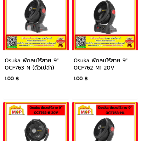
Osuka พัดลมไร้สาย 9"
Osuka พัดลมไร้สาย 9"
OCF763-N (ตัวเปล่า)
OCF762-M1 20V
1.00 ฿
1.00 ฿