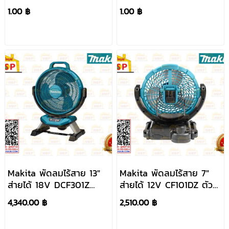
1.00 ฿
1.00 ฿
Makita พัดลมไร้สาย 13"
Makita พัดลมไร้สาย 7"
ส่ายได้ 18V DCF301Z
ส่ายได้ 12V CF101DZ ตัว
#NT
เปล่า #NT
4,340.00 ฿
2,510.00 ฿