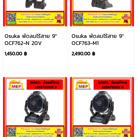
Osuka พัดลมไร้สาย 9"
Osuka พัดลมไร้สาย 9"
OCF762-N 20V
OCF763-M1
1,450.00 ฿
2,490.00 ฿