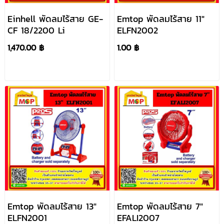
Einhell พัดลมไร้สาย GE-
Emtop พัดลมไร้สาย 11"
CF 18/2200 Li
ELFN2002
1,470.00 ฿
1.00 ฿
Emtop พัดลมไร้สาย 13"
Emtop พัดลมไร้สาย 7"
ELFN2001
EFALI2007