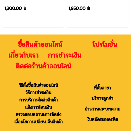
เปล่า)
เปล่า)
1,300.00 ฿
1,950.00 ฿
ซื้อสินค้าออนไลน์ โปรโมชั่น
เกี่ยวกับเรา การชำระเงิน
ติดต่อร้านค้าออนไลน์
วิธีสั่งซื้อสินค้าออนไลน์
ที่ตั้งสาขา
วิธีการชำระเงิน
บริการลูกค้า
การบริการจัดส่งสินค้า
แจ้งการโอนเงิน
ข่าวสารและบทความ
ตรวจสอบสถานะการจัดส่ง
ใบสมัครขอเครดิต
เงื่อนไขการเปลี่ยน-คืนสินค้า