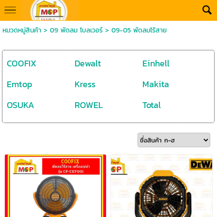
หมวดหมู่สินค้า
>
09 พัดลม โบลเวอร์
>
09-05 พัดลมไร้สาย
COOFIX
Dewalt
Einhell
Emtop
Kress
Makita
OSUKA
ROWEL
Total