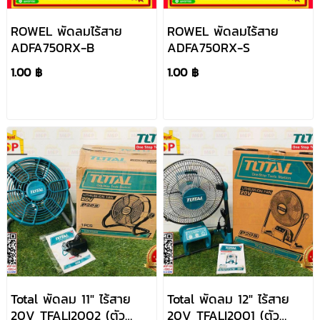
ROWEL พัดลมไร้สาย
ROWEL พัดลมไร้สาย
ADFA750RX-B
ADFA750RX-S
1.00 ฿
1.00 ฿
Total พัดลม 11" ไร้สาย
Total พัดลม 12" ไร้สาย
20V TFALI2002 (ตัว
20V TFALI2001 (ตัว