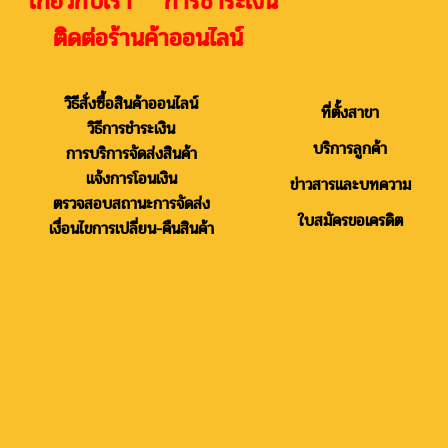
เกี่ยวกับเรา การชำระเงิน
ติดต่อร้านค้าออนไลน์
วิธีสั่งซื้อสินค้าออนไลน์
ที่ตั้งสาขา
วิธีการชำระเงิน
บริการลูกค้า
การบริการจัดส่งสินค้า
แจ้งการโอนเงิน
ข่าวสารและบทความ
ตรวจสอบสถานะการจัดส่ง
ใบสมัครขอเครดิต
เงื่อนไขการเปลี่ยน-คืนสินค้า