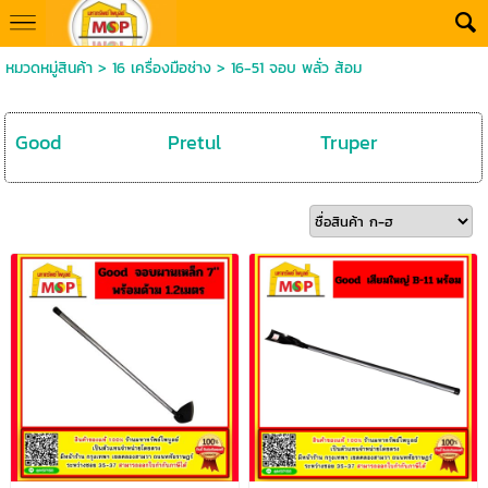
หมวดหมู่สินค้า
>
16 เครื่องมือช่าง
>
16-51 จอบ พลั่ว ส้อม
Good
Pretul
Truper