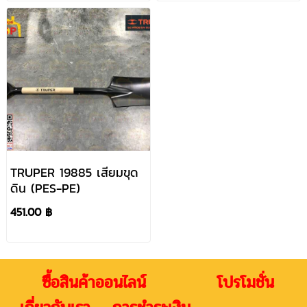
TRUPER 19885 เสียมขุด
ดิน (PES-PE)
451.00 ฿
ซื้อสินค้าออนไลน์ โปรโมชั่น