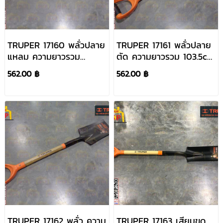
TRUPER 17160 พลั่วปลาย
TRUPER 17161 พลั่วปลาย
แหลม ความยาวรวม
ตัด ความยาวรวม 103.5cm
102.8cm (PRY-P)
(PCY-P)
562.00 ฿
562.00 ฿
TRUPER 17162 พลั่ว ความ
TRUPER 17163 เสียมขุด