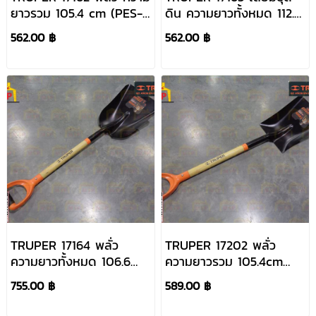
ยาวรวม 105.4 cm (PES-
ดิน ความยาวทั้งหมด 112.3
P)
cm. (PEP-P)
562.00 ฿
562.00 ฿
TRUPER 17164 พลั่ว
TRUPER 17202 พลั่ว
ความยาวทั้งหมด 106.6
ความยาวรวม 105.4cm
cm. (PCAY-P)
(PCS-4P)
755.00 ฿
589.00 ฿