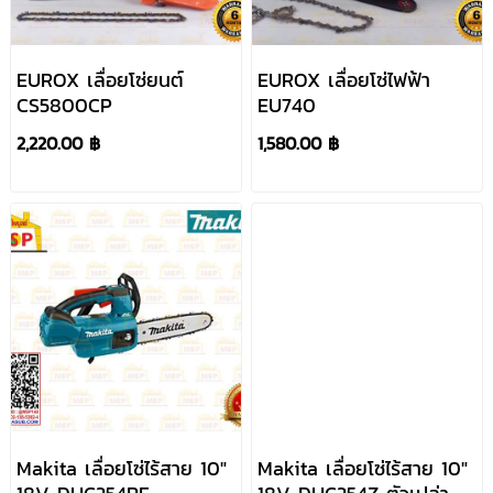
EUROX เลื่อยโซ่ยนต์
EUROX เลื่อยโซ่ไฟฟ้า
CS5800CP
EU740
2,220.00 ฿
1,580.00 ฿
Makita เลื่อยโซ่ไร้สาย 10"
Makita เลื่อยโซ่ไร้สาย 10"