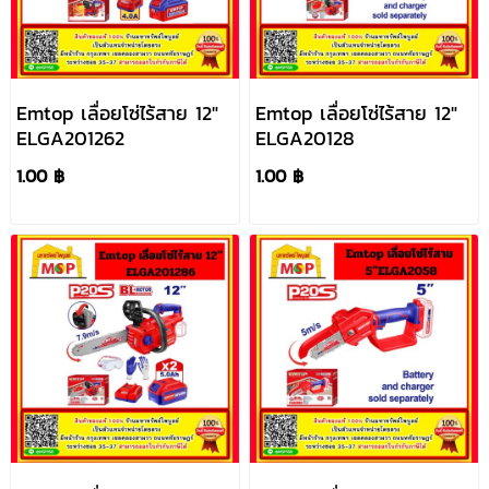
Emtop เลื่อยโซ่ไร้สาย 12"
Emtop เลื่อยโซ่ไร้สาย 12"
ELGA201262
ELGA20128
1.00 ฿
1.00 ฿