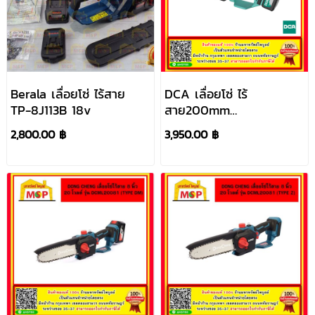
Berala เลื่อยโซ่ ไร้สาย
DCA เลื่อยโซ่ ไร้
TP-8J113B 18v
สาย200mm
ADML20081(DM)
2,800.00 ฿
3,950.00 ฿