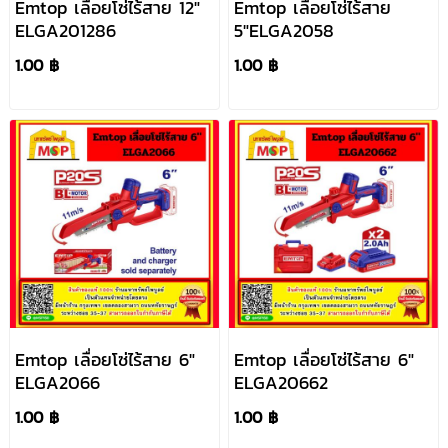
Emtop เลื่อยโซ่ไร้สาย 12"
Emtop เลื่อยโซ่ไร้สาย
ELGA201286
5"ELGA2058
1.00 ฿
1.00 ฿
Emtop เลื่อยโซ่ไร้สาย 6"
Emtop เลื่อยโซ่ไร้สาย 6"
ELGA2066
ELGA20662
1.00 ฿
1.00 ฿