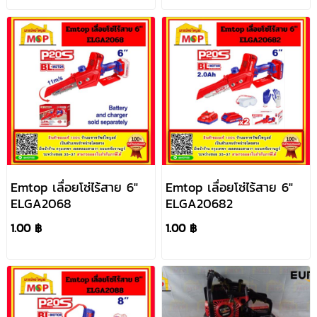
Emtop เลื่อยโซ่ไร้สาย 6"
Emtop เลื่อยโซ่ไร้สาย 6"
ELGA2068
ELGA20682
1.00 ฿
1.00 ฿