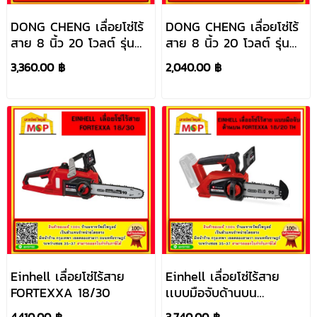
DONG CHENG เลื่อยโซ่ไร้
DONG CHENG เลื่อยโซ่ไร้
สาย 8 นิ้ว 20 โวลต์ รุ่น
สาย 8 นิ้ว 20 โวลต์ รุ่น
DCML20081 (TYPE DM)
DCML20081 (TYPE Z)
3,360.00 ฿
2,040.00 ฿
Einhell เลื่อยโซ่ไร้สาย
Einhell เลื่อยโซ่ไร้สาย
FORTEXXA 18/30
เเบบมือจับด้านบน
FORTEXXA 18/20 TH
4,410.00 ฿
3,740.00 ฿