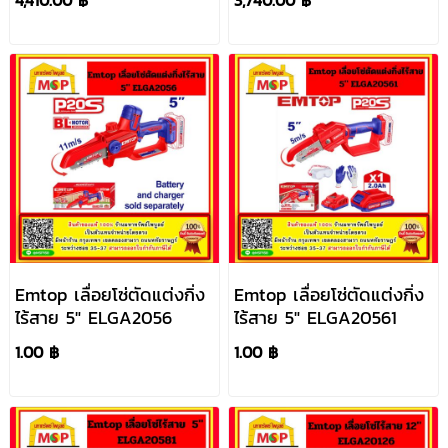
Emtop เลื่อยโซ่ตัดแต่งกิ่ง
Emtop เลื่อยโซ่ตัดแต่งกิ่ง
ไร้สาย 5" ELGA2056
ไร้สาย 5" ELGA20561
1.00 ฿
1.00 ฿