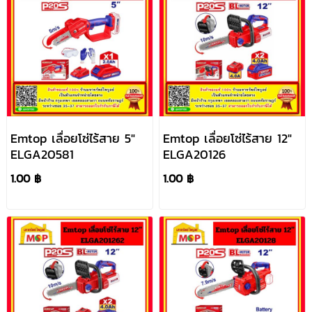
Emtop เลื่อยโซ่ไร้สาย 5"
Emtop เลื่อยโซ่ไร้สาย 12"
ELGA20581
ELGA20126
1.00 ฿
1.00 ฿