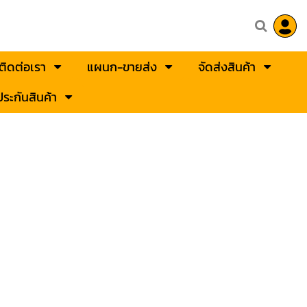
ติดต่อเรา
แผนก-ขายส่ง
จัดส่งสินค้า
ระกันสินค้า