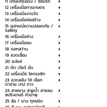
11 เครื่องทุ่นแรง / ซ่อมรถ
12 เครื่องมือการเกษตร
13 เครื่องมืองานวัด
14 เครื่องมือก่อสร้าง
15 อุปกรณ์ความปลอดภัย /
Safety
16 เครื่องมือช่าง
17 เครื่องมือลม
18 ดอกสว่าน
19 ลวดเชื่อม
20 อะไหล่
21 ตัด เจียร์ ขัด
22 เครื่องมือ ไฮดรอลิก
23 ลวดสลิง โซ่ เชือก
ตาข่าย เทป กาว
24 สายยาง สายน้ำ สายลม
สปริงเกอร์ หัวน้ำพุ
25 ล้อ / ยาง ทุกชนิด