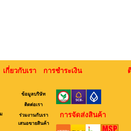
เกี่ยวกับเรา การชำระเงิน ติดต่
ข้อมูลบริษัท
ติดต่อเรา
การจัดส่งสินค้า
ม
ร่วมงานกับเรา
เสนอขายสินค้า