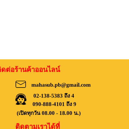
อร้านค้าออนไลน์
mahasub.pb@gmail.com
02-138-5383 ถึง 4
090-888-4101 ถึง 9
(เปิดทุกวัน 08.00 - 18.00 น.)
ติดตามเราได้ที่