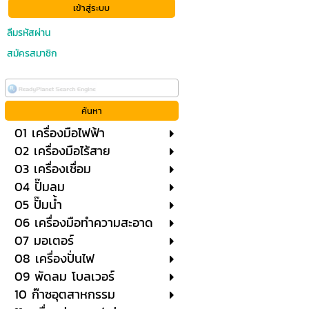
ลืมรหัสผ่าน
สมัครสมาชิก
01 เครื่องมือไฟฟ้า
02 เครื่องมือไร้สาย
03 เครื่องเชื่อม
04 ปั๊มลม
05 ปั๊มน้ำ
06 เครื่องมือทำความสะอาด
07 มอเตอร์
08 เครื่องปั่นไฟ
09 พัดลม โบลเวอร์
10 ก๊าซอุตสาหกรรม