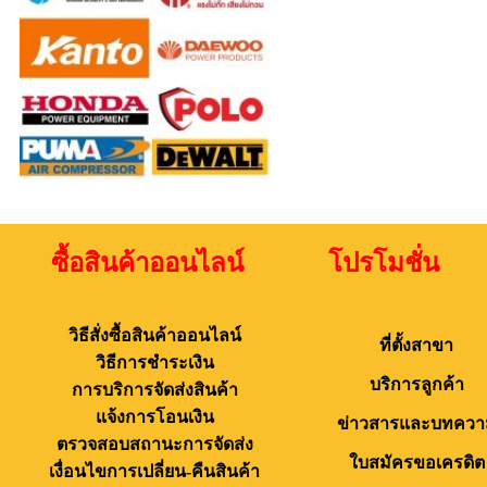
ซื้อสินค้าออนไลน์ โปรโมชั่น 
วิธีสั่งซื้อสินค้าออนไลน์
ที่ตั้งสาขา
วิธีการชำระเงิน
บริการลูกค้า
การบริการจัดส่งสินค้า
แจ้งการโอนเงิน
ข่าวสารและบทควา
ตรวจสอบสถานะการจัดส่ง
ใบสมัครขอเครดิต
เงื่อนไขการเปลี่ยน-คืนสินค้า