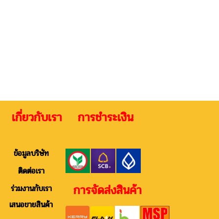
 เกี่ยวกับเรา การชำระเงิน ติดต
ข้อมูลบริษัท
ติดต่อเรา
การจัดส่งสินค้า
ร่วมงานกับเรา
เสนอขายสินค้า