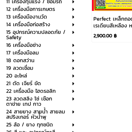
11 เครื่องทุ่นแรง / ซ่อมรถ
12 เครื่องมือการเกษตร
13 เครื่องมืองานวัด
Perfect เหล็กถ
14 เครื่องมือก่อสร้าง
เรเดียนสีเหลือง
15 อุปกรณ์ความปลอดภัย /
GLP-001
2,900.00 ฿
Safety
16 เครื่องมือช่าง
17 เครื่องมือลม
18 ดอกสว่าน
19 ลวดเชื่อม
20 อะไหล่
21 ตัด เจียร์ ขัด
22 เครื่องมือ ไฮดรอลิก
23 ลวดสลิง โซ่ เชือก
ตาข่าย เทป กาว
24 สายยาง สายน้ำ สายลม
สปริงเกอร์ หัวน้ำพุ
25 ล้อ / ยาง ทุกชนิด