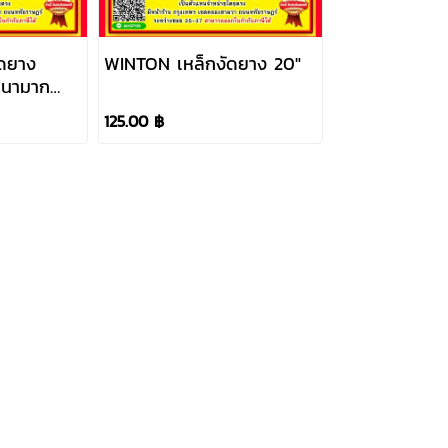
อดยาง
WINTON เหล็กงัดยาง 20"
 หนามาก
125.00 ฿