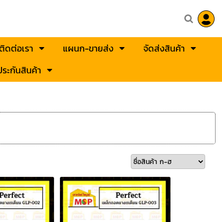
ติดต่อเรา
แผนก-ขายส่ง
จัดส่งสินค้า
ระกันสินค้า