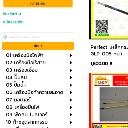
ลืมรหัสผ่าน
สมัครสมาชิก
Perfect เหล็กกระ
GLP-005 หนา
01 เครื่องมือไฟฟ้า
02 เครื่องมือไร้สาย
1,800.00 ฿
03 เครื่องเชื่อม
04 ปั๊มลม
05 ปั๊มน้ำ
06 เครื่องมือทำความสะอาด
07 มอเตอร์
08 เครื่องปั่นไฟ
09 พัดลม โบลเวอร์
10 ก๊าซอุตสาหกรรม