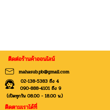
่อร้านค้าออนไลน์
mahasub.pb@gmail.com
02-138-5383 ถึง 4
090-888-4101 ถึง 9
(เปิดทุกวัน 08.00 - 18.00 น.)
ติดตามเราได้ที่