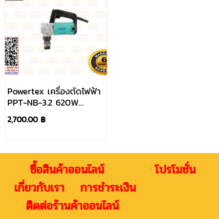
Powertex เครื่องตัดไฟฟ้า
PPT-NB-3.2 620W
กรรไกรตัดเหล็ก
2,700.00 ฿
ซื้อสินค้าออนไลน์ โปรโมชั่น
เกี่ยวกับเรา การชำระเงิน
ติดต่อร้านค้าออนไลน์