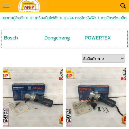
หมวดหมู่สินค้า
>
01 เครื่องมือไฟฟ้า
>
01-24 กรรไกรไฟฟ้า / กรรไกรตัดเหล็ก
Bosch
Dongcheng
POWERTEX