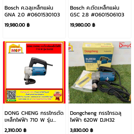
Bosch ค.ฉลุเหล็กแผ่น
Bosch ค.ตัดเหล็กแผ่น
GNA 2.0 #0601530103
GSC 2.8 #0601506103
19,980.00 ฿
19,980.00 ฿
DONG CHENG กรรไกรตัด
Dongcheng กรรไกรฉลุ
เหล็กไฟฟ้า 710 W รุ่น
ไฟฟ้า 620W DJH32
DJJ32
2,310.00 ฿
3,830.00 ฿