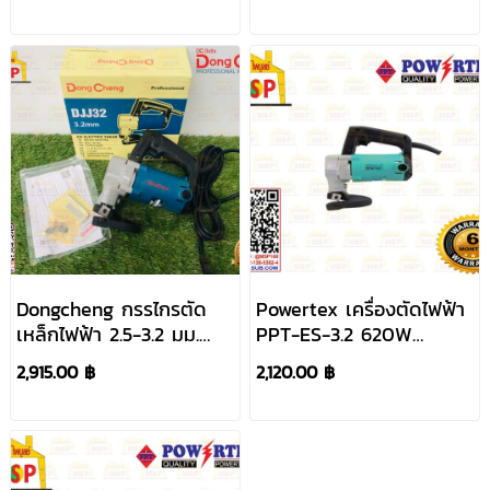
Dongcheng กรรไกรตัด
Powertex เครื่องตัดไฟฟ้า
เหล็กไฟฟ้า 2.5-3.2 มม.
PPT-ES-3.2 620W
620W DJJ32
กรรไกรตัดเหล็ก
2,915.00 ฿
2,120.00 ฿