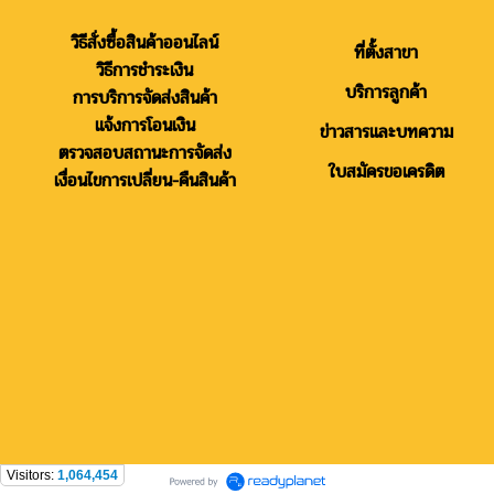
วิธีสั่งซื้อสินค้าออนไลน์
ที่ตั้งสาขา
วิธีการชำระเงิน
บริการลูกค้า
การบริการจัดส่งสินค้า
แจ้งการโอนเงิน
ข่าวสารและบทความ
ตรวจสอบสถานะการจัดส่ง
ใบสมัครขอเครดิต
เงื่อนไขการเปลี่ยน-คืนสินค้า
Visitors:
1,064,454