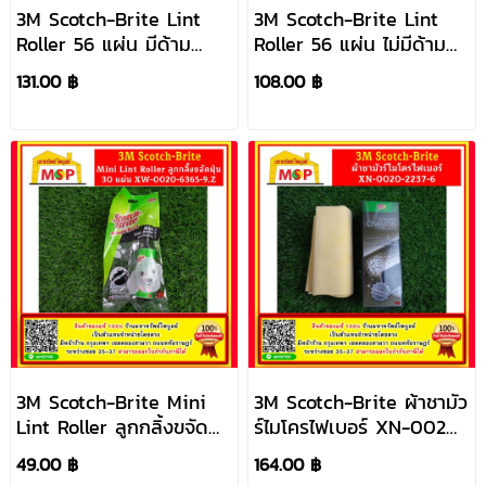
3M Scotch-Brite Lint
3M Scotch-Brite Lint
Roller 56 แผ่น มีด้าม
Roller 56 แผ่น ไม่มีด้าม
XW-0020-7044-9.Z
Refill XW-0020-7043
131.00 ฿
108.00 ฿
3M Scotch-Brite Mini
3M Scotch-Brite ผ้าชามัว
Lint Roller ลูกกลิ้งขจัด
ร์ไมโครไฟเบอร์ XN-0020-
ฝุ่น 30 แผ่น XW-0020-
2237-6
49.00 ฿
164.00 ฿
6365-9.Z