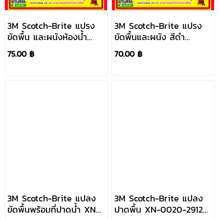
3M Scotch-Brite แปรง
3M Scotch-Brite แปรง
ขัดพื้น และผนังห้องน้ำ
ขัดพื้นและผนัง สีดำ
XW-0023-6632-2
XN0020-2080-0
75.00 ฿
70.00 ฿
3M Scotch-Brite แปลง
3M Scotch-Brite แปลง
ขัดพื้นพร้อมที่ปาดน้ำ XN-
ปาดพื้น XN-0020-2912-