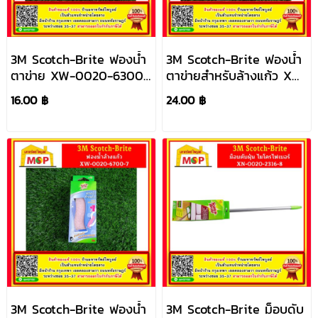
3M Scotch-Brite ฟองน้ำ
3M Scotch-Brite ฟองน้ำ
ตาข่าย XW-0020-6300-
ตาข่ายสำหรับล้างแก้ว XN-
6.Z
0020-1691-5
16.00 ฿
24.00 ฿
3M Scotch-Brite ฟองน้ำ
3M Scotch-Brite ม็อบดับ