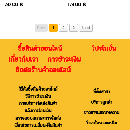
0020-2421-6
4
232.00 ฿
174.00 ฿
Prev
1
2
3
Next
ซื้อสินค้าออนไลน์ โปรโมชั่น
เกี่ยวกับเรา การชำระเงิน
ติดต่อร้านค้าออนไลน์
วิธีสั่งซื้อสินค้าออนไลน์
ที่ตั้งสาขา
วิธีการชำระเงิน
บริการลูกค้า
การบริการจัดส่งสินค้า
แจ้งการโอนเงิน
ข่าวสารและบทความ
ตรวจสอบสถานะการจัดส่ง
ใบสมัครขอเครดิต
เงื่อนไขการเปลี่ยน-คืนสินค้า