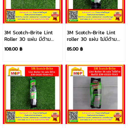
3M Scotch-Brite Lint
3M Scotch-Brite Lint
Roller 30 แผ่น มีด้าม
roller 30 แผ่น ไม่มีด้าม
XW-0020-7042-3.Z
Refill XW-0020-7041-
108.00 ฿
85.00 ฿
5.Z