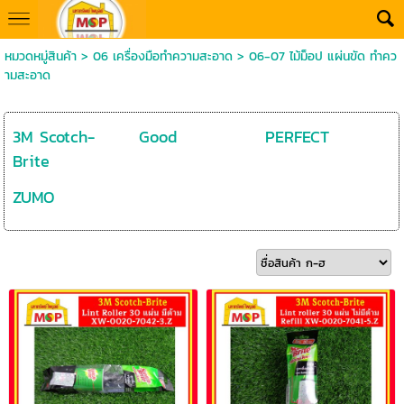
หมวดหมู่สินค้า
>
06 เครื่องมือทำความสะอาด
>
06-07 ไม้ม็อป แผ่นขัด ทำคว
ามสะอาด
3M Scotch-
Good
PERFECT
Brite
ZUMO