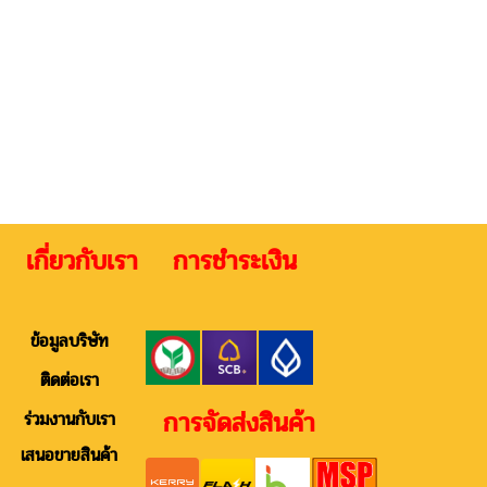
 เกี่ยวกับเรา การชำระเงิน ติดต
ข้อมูลบริษัท
ติดต่อเรา
การจัดส่งสินค้า
ร่วมงานกับเรา
เสนอขายสินค้า