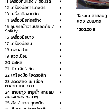
11 เครื่องทุ่นแรง / ซ่อมรถ
12 เครื่องมือการเกษตร
13 เครื่องมืองานวัด
Takara สายลมคู่ น
14 เครื่องมือก่อสร้าง
แดง 20เมตร
15 อุปกรณ์ความปลอดภัย /
1,200.00 ฿
Safety
16 เครื่องมือช่าง
17 เครื่องมือลม
18 ดอกสว่าน
19 ลวดเชื่อม
20 อะไหล่
21 ตัด เจียร์ ขัด
22 เครื่องมือ ไฮดรอลิก
23 ลวดสลิง โซ่ เชือก
ตาข่าย เทป กาว
24 สายยาง สายน้ำ สายลม
สปริงเกอร์ หัวน้ำพุ
25 ล้อ / ยาง ทุกชนิด