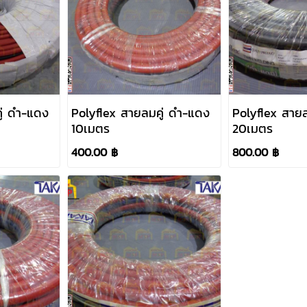
ู่ ดำ-แดง
Polyflex สายลมคู่ ดำ-แดง
Polyflex สาย
10เมตร
20เมตร
400.00 ฿
800.00 ฿