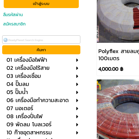
ลืมรหัสผ่าน
สมัครสมาชิก
Polyflex สายลมค
100เมตร
01 เครื่องมือไฟฟ้า
02 เครื่องมือไร้สาย
4,000.00 ฿
03 เครื่องเชื่อม
04 ปั๊มลม
05 ปั๊มน้ำ
06 เครื่องมือทำความสะอาด
07 มอเตอร์
08 เครื่องปั่นไฟ
09 พัดลม โบลเวอร์
10 ก๊าซอุตสาหกรรม