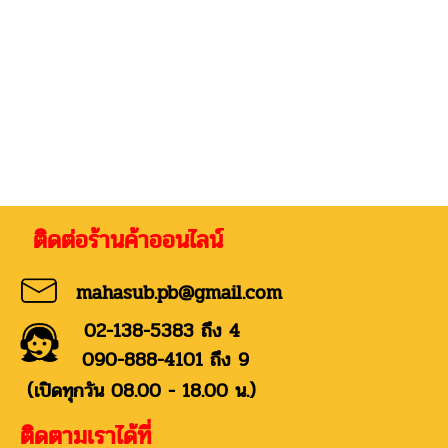
่อร้านค้าออนไลน์
mahasub.pb@gmail.com
02-138-5383 ถึง 4
090-888-4101 ถึง 9
(เปิดทุกวัน 08.00 - 18.00 น.)
ติดตามเราได้ที่