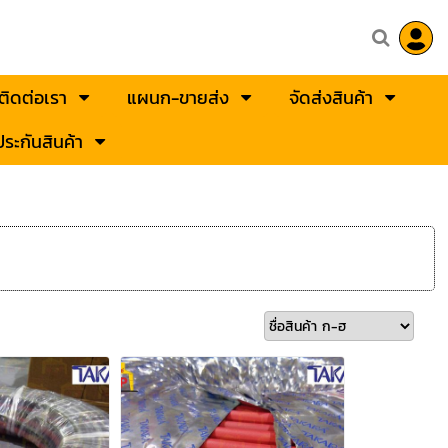
ติดต่อเรา
แผนก-ขายส่ง
จัดส่งสินค้า
ระกันสินค้า