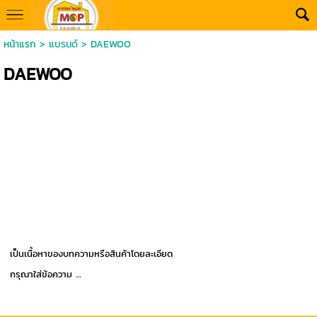
หน้าแรก
>
แบรนด์
>
DAEWOO
DAEWOO
เป็นเนื้อหาของบทความหรือสินค้าโดยละเอียด
กรุณาใส่ข้อความ …