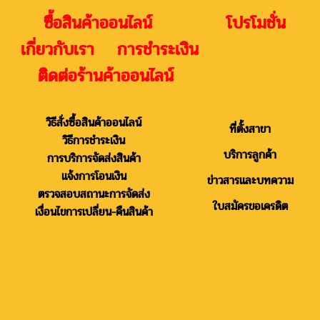
ซื้อสินค้าออนไลน์ โปรโมชั่น
เกี่ยวกับเรา การชำระเงิน
ติดต่อร้านค้าออนไลน์
วิธีสั่งซื้อสินค้าออนไลน์
ที่ตั้งสาขา
วิธีการชำระเงิน
บริการลูกค้า
การบริการจัดส่งสินค้า
แจ้งการโอนเงิน
ข่าวสารและบทความ
ตรวจสอบสถานะการจัดส่ง
ใบสมัครขอเครดิต
เงื่อนไขการเปลี่ยน-คืนสินค้า