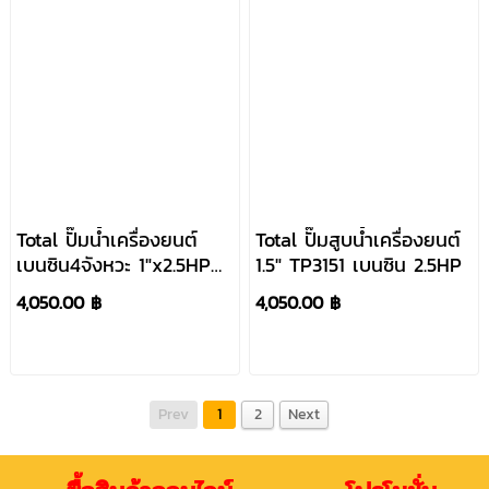
Total ปั๊มน้ำเครื่องยนต์
Total ปั๊มสูบน้ำเครื่องยนต์
เบนซิน4จังหวะ 1"x2.5HP
1.5" TP3151 เบนซิน 2.5HP
TP-3101
4,050.00 ฿
4,050.00 ฿
Prev
1
2
Next