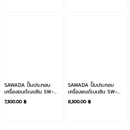
SAWADA ปั๊มประกอบ
SAWADA ปั๊มประกอบ
เครื่องยนต์เบนซิน SW-
เครื่องยนต์เบนซิน SW-
50HV
80HV
7,300.00 ฿
8,300.00 ฿