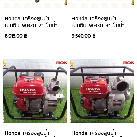
Honda เครื่องสูบน้ำ
Honda เครื่องสูบน้ำ
เบนซิน WB20 2" ปั๊มน้ำ
เบนซิน WB30 3" ปั๊มน้ำ
เครื่องยนต์
เครื่องยนต์
8,015.00 ฿
9,540.00 ฿
Honda เครื่องสูบน้ำ
Honda เครื่องสูบน้ำ