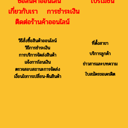
ซื้อสินค้าออนไลน์ โปรโมชั่น
เกี่ยวกับเรา การชำระเงิน
ติดต่อร้านค้าออนไลน์
วิธีสั่งซื้อสินค้าออนไลน์
ที่ตั้งสาขา
วิธีการชำระเงิน
บริการลูกค้า
การบริการจัดส่งสินค้า
แจ้งการโอนเงิน
ข่าวสารและบทความ
ตรวจสอบสถานะการจัดส่ง
ใบสมัครขอเครดิต
เงื่อนไขการเปลี่ยน-คืนสินค้า