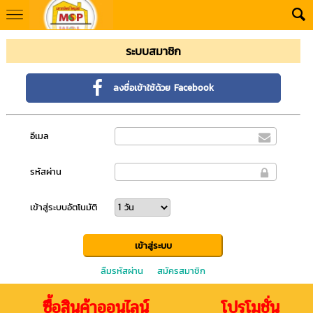
ระบบสมาชิก
ลงชื่อเข้าใช้ด้วย Facebook
อีเมล
รหัสผ่าน
เข้าสู่ระบบอัตโนมัติ
ลืมรหัสผ่าน
สมัครสมาชิก
ซื้อสินค้าออนไลน์ โปรโมชั่น