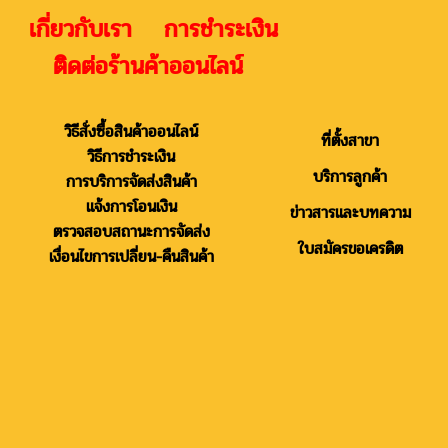
เกี่ยวกับเรา การชำระเงิน
ติดต่อร้านค้าออนไลน์
วิธีสั่งซื้อสินค้าออนไลน์
ที่ตั้งสาขา
วิธีการชำระเงิน
บริการลูกค้า
การบริการจัดส่งสินค้า
แจ้งการโอนเงิน
ข่าวสารและบทความ
ตรวจสอบสถานะการจัดส่ง
ใบสมัครขอเครดิต
เงื่อนไขการเปลี่ยน-คืนสินค้า