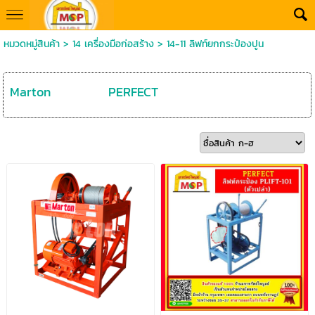
หมวดหมู่สินค้า
>
14 เครื่องมือก่อสร้าง
>
14-11 ลิฟท์ยกกระป๋องปูน
Marton
PERFECT