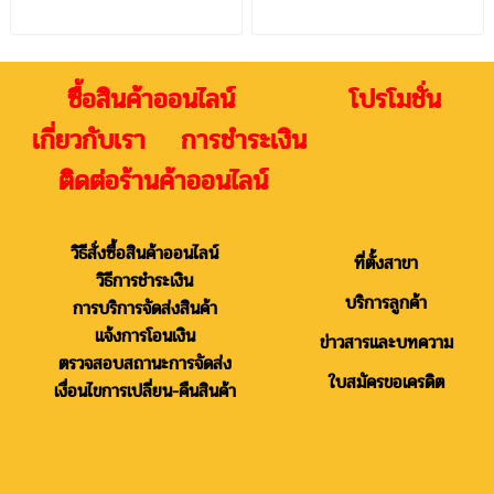
ซื้อสินค้าออนไลน์ โปรโมชั่น
เกี่ยวกับเรา การชำระเงิน
ติดต่อร้านค้าออนไลน์
วิธีสั่งซื้อสินค้าออนไลน์
ที่ตั้งสาขา
วิธีการชำระเงิน
บริการลูกค้า
การบริการจัดส่งสินค้า
แจ้งการโอนเงิน
ข่าวสารและบทความ
ตรวจสอบสถานะการจัดส่ง
ใบสมัครขอเครดิต
เงื่อนไขการเปลี่ยน-คืนสินค้า