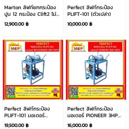
Marton ลิฟท์ยกกระป๋อง
Perfect ลิฟท์กระป๋อง
ปูน 12 กระป๋อง Clift2 ไม่
PLIFT-101 (ตัวเปล่า)
รวมมอเตอร์
12,900.00 ฿
10,000.00 ฿
Perfect ลิฟท์กระป๋อง
Perfect ลิฟท์กระป๋อง
PLIFT-101 มอเตอร์
มอเตอร์ PIONEER 3HP
MITSUBISHI 3HP 220V
220V
19,500.00 ฿
16,000.00 ฿