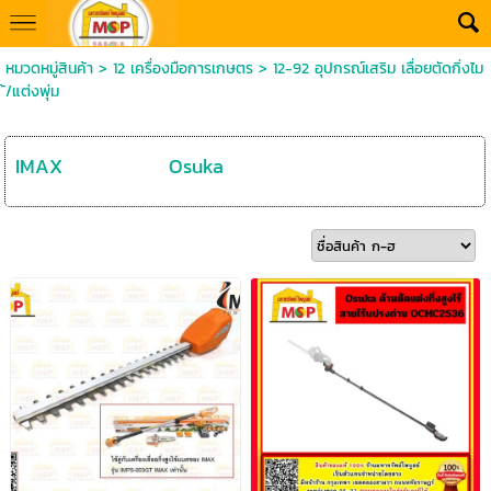
หมวดหมู่สินค้า
>
12 เครื่องมือการเกษตร
>
12-92 อุปกรณ์เสริม เลื่อยตัดกิ่งไม
้/แต่งพุ่ม
IMAX
Osuka