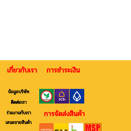
 เกี่ยวกับเรา การชำระเงิน ติดต
ข้อมูลบริษัท
ติดต่อเรา
การจัดส่งสินค้า
ร่วมงานกับเรา
เสนอขายสินค้า