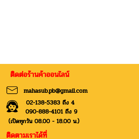
่อร้านค้าออนไลน์
mahasub.pb@gmail.com
02-138-5383 ถึง 4
090-888-4101 ถึง 9
(เปิดทุกวัน 08.00 - 18.00 น.)
ติดตามเราได้ที่