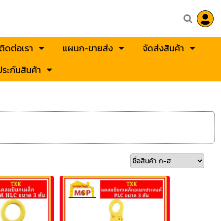
ติดต่อเรา
แผนก-ขายส่ง
จัดส่งสินค้า
ระกันสินค้า