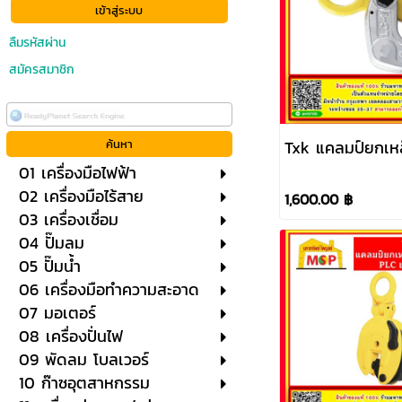
ลืมรหัสผ่าน
สมัครสมาชิก
Txk แคลมป์ยกเห
01 เครื่องมือไฟฟ้า
02 เครื่องมือไร้สาย
1,600.00 ฿
03 เครื่องเชื่อม
04 ปั๊มลม
05 ปั๊มน้ำ
06 เครื่องมือทำความสะอาด
07 มอเตอร์
08 เครื่องปั่นไฟ
09 พัดลม โบลเวอร์
10 ก๊าซอุตสาหกรรม