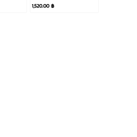
1,520.00 ฿