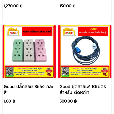
1,270.00 ฿
150.00 ฿
Good ปลั๊กลอย 3ช่อง คละ
Good ชุดสายไฟ 10เมตร
สี
สำหรับ ตัดหญ้า
1.00 ฿
500.00 ฿