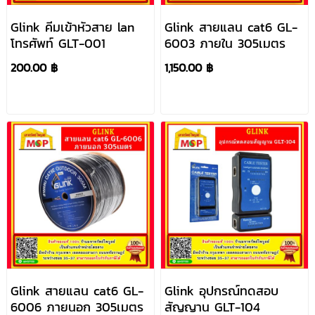
Glink คีมเข้าหัวสาย lan
Glink สายแลน cat6 GL-
โทรศัพท์ GLT-001
6003 ภายใน 305เมตร
200.00 ฿
1,150.00 ฿
Glink สายแลน cat6 GL-
Glink อุปกรณ์ทดสอบ
6006 ภายนอก 305เมตร
สัญญาน GLT-104