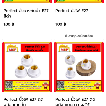
Perfect ขั้วยางกันน้ำ E27
Perfect ขั้วไฟ E27
สีดำ
1.00 ฿
1.00 ฿
มีหลายคุณสมบัติให้เลือก
Perfect ขั้วไฟ E27 ติด
Perfect ขั้วไฟ E27 ติด
ผนัง แบบสั้น
ผนัง แบบยาว งอได้