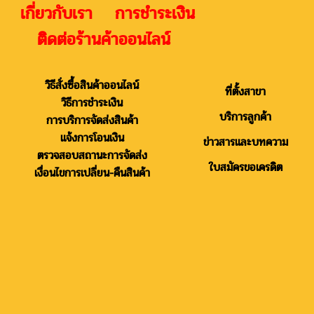
เกี่ยวกับเรา การชำระเงิน
ติดต่อร้านค้าออนไลน์
วิธีสั่งซื้อสินค้าออนไลน์
ที่ตั้งสาขา
วิธีการชำระเงิน
บริการลูกค้า
การบริการจัดส่งสินค้า
แจ้งการโอนเงิน
ข่าวสารและบทความ
ตรวจสอบสถานะการจัดส่ง
ใบสมัครขอเครดิต
เงื่อนไขการเปลี่ยน-คืนสินค้า