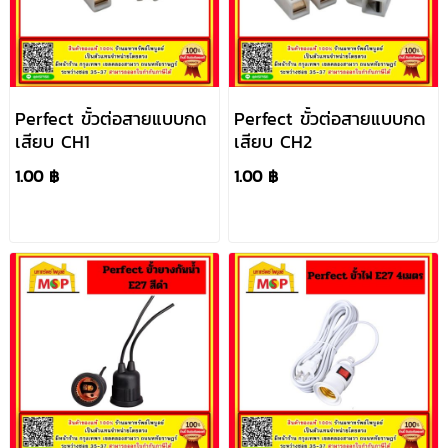
Perfect ขั้วต่อสายแบบกด
Perfect ขั้วต่อสายแบบกด
เสียบ CH1
เสียบ CH2
1.00 ฿
1.00 ฿