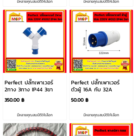
มีหลายคุณสมบัติให้เลือก
มีหลายคุณสมบัติให้เลือก
Perfect ปลั๊กเพาเวอร์
Perfect ปลั๊กเพาเวอร์
2ทาง 3ทาง IP44 3ขา
ตัวผู้ 16A กับ 32A
350.00 ฿
50.00 ฿
มีหลายคุณสมบัติให้เลือก
มีหลายคุณสมบัติให้เลือก