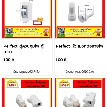
Perfect ตู้ควบคุมไฟ ตู้
Perfect หัวหมวกต่อสายไฟ
เปล่า
1.00 ฿
1.00 ฿
มีหลายคุณสมบัติให้เลือก
มีหลายคุณสมบัติให้เลือก