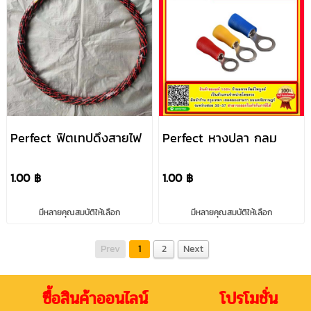
Perfect ฟิตเทปดึงสายไฟ
Perfect หางปลา กลม
1.00 ฿
1.00 ฿
มีหลายคุณสมบัติให้เลือก
มีหลายคุณสมบัติให้เลือก
Prev
1
2
Next
ซื้อสินค้าออนไลน์ โปรโมชั่น