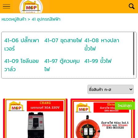
หมวดหมู่สินค้า
>
41 อุปกรณ์ไฟฟ้า
41-06 ปลั๊กเพา
41-07 ชุดสายไฟ
41-08 หางปลา
เวอร์
ขั้วไฟ
41-09 โซลีนอย
41-97 ตู้ควบคุม
41-99 ขั้วไฟ
วาล์ว
ไฟ
ใหม่ล่าสุด