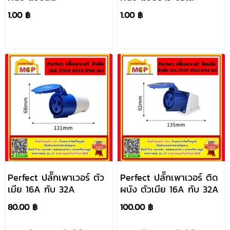
1.00 ฿
1.00 ฿
Perfect ปลั๊กเพาเวอร์ ตัว
Perfect ปลั๊กเพาเวอร์ ติด
เมีย 16A กับ 32A
ผนัง ตัวเมีย 16A กับ 32A
80.00 ฿
100.00 ฿