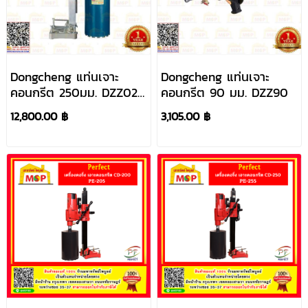
Dongcheng แท่นเจาะ
Dongcheng แท่นเจาะ
คอนกรีต 250มม. DZZ02-
คอนกรีต 90 มม. DZZ90
250 3,800W
12,800.00 ฿
3,105.00 ฿