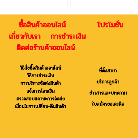
ซื้อสินค้าออนไลน์ โปรโมชั่น
เกี่ยวกับเรา การชำระเงิน
ติดต่อร้านค้าออนไลน์
วิธีสั่งซื้อสินค้าออนไลน์
ที่ตั้งสาขา
วิธีการชำระเงิน
บริการลูกค้า
การบริการจัดส่งสินค้า
แจ้งการโอนเงิน
ข่าวสารและบทความ
ตรวจสอบสถานะการจัดส่ง
ใบสมัครขอเครดิต
เงื่อนไขการเปลี่ยน-คืนสินค้า