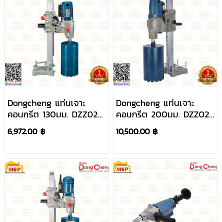
Dongcheng แท่นเจาะ
Dongcheng แท่นเจาะ
คอนกรีต 130มม. DZZ02-
คอนกรีต 200มม. DZZ02-
130 1,800W
200S 3,500W (ไม่รวม
6,972.00 ฿
10,500.00 ฿
ดอก)