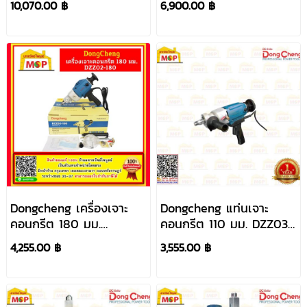
10,070.00 ฿
6,900.00 ฿
200S
ถือได้
Dongcheng เครื่องเจาะ
Dongcheng แท่นเจาะ
คอนกรีต 180 มม.
คอนกรีต 110 มม. DZZ03-
DZZ02-180
110
4,255.00 ฿
3,555.00 ฿