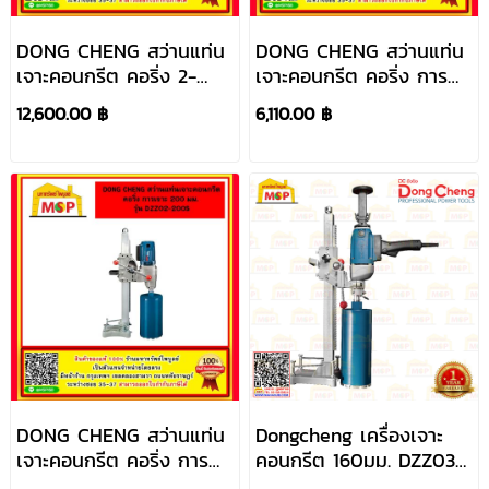
DONG CHENG สว่านแท่น
DONG CHENG สว่านแท่น
เจาะคอนกรีต คอริ่ง 2-
เจาะคอนกรีต คอริ่ง การ
Speed รุ่น DZZ02-250
เจาะ 130 มม. รุ่น DZZ02-
12,600.00 ฿
6,110.00 ฿
130
DONG CHENG สว่านแท่น
Dongcheng เครื่องเจาะ
เจาะคอนกรีต คอริ่ง การ
คอนกรีต 160มม. DZZ03-
เจาะ 200 มม. รุ่น DZZ02-
160 1,800W รุ่นพิเศษมือ