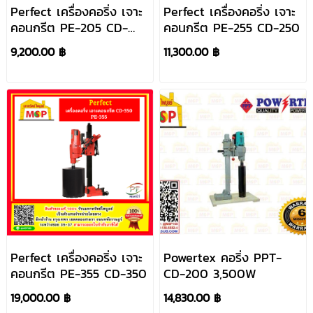
Perfect เครื่องคอริ่ง เจาะ
Perfect เครื่องคอริ่ง เจาะ
คอนกรีต PE-205 CD-
คอนกรีต PE-255 CD-250
200
9,200.00 ฿
11,300.00 ฿
Perfect เครื่องคอริ่ง เจาะ
Powertex คอริ่ง PPT-
คอนกรีต PE-355 CD-350
CD-200 3,500W
19,000.00 ฿
14,830.00 ฿