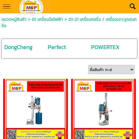
หมวดหมู่สินค้า
>
01 เครื่องมือไฟฟ้า
>
01-21 เครื่องคอริ่ง / เครื่องเจาะรูคอนก
รีต
DongCheng
Perfect
POWERTEX