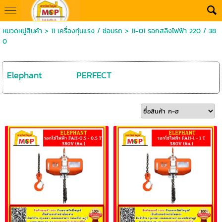
หมวดหมู่สินค้า
>
11 เครื่องทุ่นแรง / ซ่อมรถ
>
11-01 รอกสลิงไฟฟ้า 220 / 38
0
Elephant
PERFECT