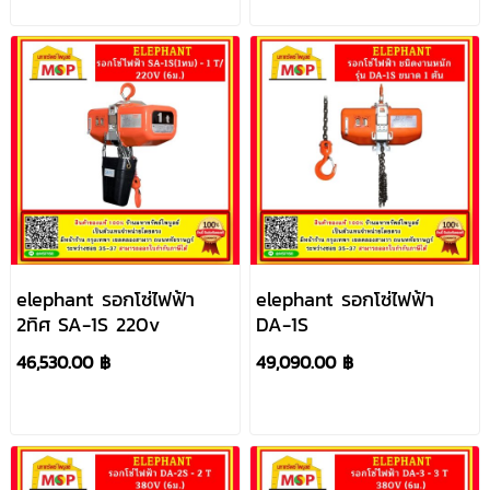
elephant รอกโซ่ไฟฟ้า
elephant รอกโซ่ไฟฟ้า
2ทิศ SA-1S 220v
DA-1S
46,530.00 ฿
49,090.00 ฿