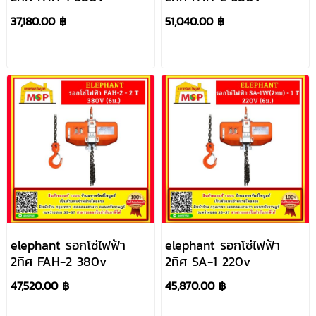
37,180.00 ฿
51,040.00 ฿
elephant รอกโซ่ไฟฟ้า
elephant รอกโซ่ไฟฟ้า
2ทิศ FAH-2 380v
2ทิศ SA-1 220v
47,520.00 ฿
45,870.00 ฿