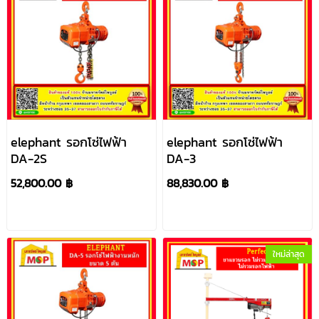
elephant รอกโซ่ไฟฟ้า
elephant รอกโซ่ไฟฟ้า
DA-2S
DA-3
52,800.00 ฿
88,830.00 ฿
ใหม่ล่าสุด