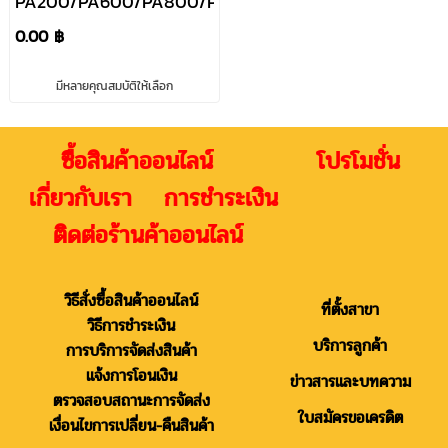
PA200/PA600/PA800/PA1000
0.00 ฿
มีหลายคุณสมบัติให้เลือก
ซื้อสินค้าออนไลน์ โปรโมชั่น
เกี่ยวกับเรา การชำระเงิน
ติดต่อร้านค้าออนไลน์
วิธีสั่งซื้อสินค้าออนไลน์
ที่ตั้งสาขา
วิธีการชำระเงิน
บริการลูกค้า
การบริการจัดส่งสินค้า
แจ้งการโอนเงิน
ข่าวสารและบทความ
ตรวจสอบสถานะการจัดส่ง
ใบสมัครขอเครดิต
เงื่อนไขการเปลี่ยน-คืนสินค้า