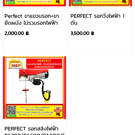
Perfect ขาแขวนรอก+ขา
PERFECT รอกวิ่งไฟฟ้า 1
ยึดผนัง ไม่รวมรอกไฟฟ้า
ตัน
2,000.00 ฿
3,500.00 ฿
PERFECT รอกสลิงไฟฟ้า