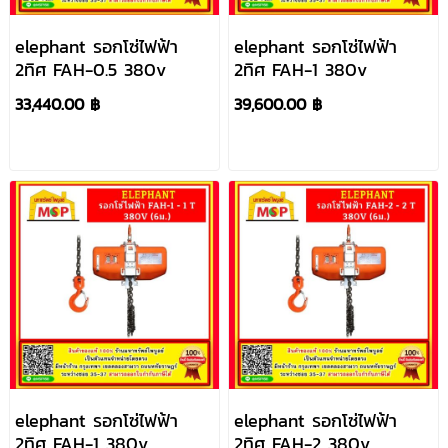
elephant รอกโซ่ไฟฟ้า
elephant รอกโซ่ไฟฟ้า
2ทิศ FAH-0.5 380v
2ทิศ FAH-1 380v
33,440.00 ฿
39,600.00 ฿
elephant รอกโซ่ไฟฟ้า
elephant รอกโซ่ไฟฟ้า
2ทิศ FAH-1 380v
2ทิศ FAH-2 380v