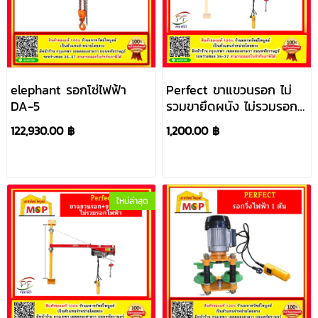
elephant รอกโซ่ไฟฟ้า
Perfect ขาแขวนรอก ไม่
DA-5
รวมขายึดผนัง ไม่รวมรอก
ไฟฟ้า
122,930.00 ฿
1,200.00 ฿
ใหม่ล่าสุด