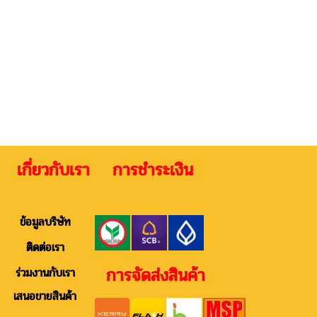
 เกี่ยวกับเรา การชำระเงิน ติดต
ข้อมูลบริษัท
ติดต่อเรา
การจัดส่งสินค้า
ร่วมงานกับเรา
เสนอขายสินค้า