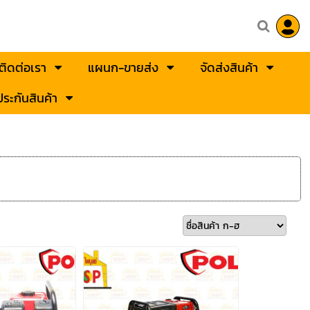
ติดต่อเรา
แผนก-ขายส่ง
จัดส่งสินค้า
ระกันสินค้า