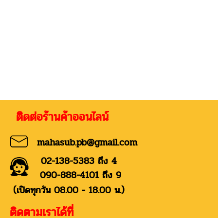
่อร้านค้าออนไลน์
mahasub.pb@gmail.com
02-138-5383 ถึง 4
090-888-4101 ถึง 9
(เปิดทุกวัน 08.00 - 18.00 น.)
ติดตามเราได้ที่