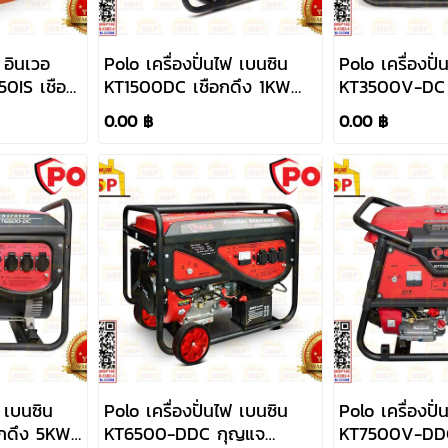
 อินเวอ
Polo เครื่องปั่นไฟ เบนซิน
Polo เครื่องปั
S เชือก
KT1500DC เชือกดึง 1KW
KT3500V-DC เ
220V
2.8KW 220V
0.00 ฿
0.00 ฿
ฟ เบนซิน
Polo เครื่องปั่นไฟ เบนซิน
Polo เครื่องปั
กดึง 5KW
KT6500-DDC กุญแจ
KT7500V-DD