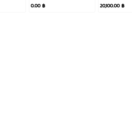
5.5KW 220V
6.5KW 220V
0.00 ฿
20,100.00 ฿