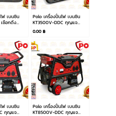
่นไฟ เบนซิน
Polo เครื่องปั่นไฟ เบนซิน
ชือกดึง
KT3500V-DDC กุญแจ
2.8KW 220V
0.00 ฿
่นไฟ เบนซิน
Polo เครื่องปั่นไฟ เบนซิน
C กุญแจ
KT8500V-DDC กุญแจ