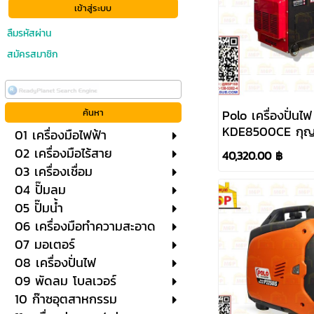
ลืมรหัสผ่าน
สมัครสมาชิก
Polo เครื่องปั่นไฟ
KDE8500CE กุญ
01 เครื่องมือไฟฟ้า
220V
02 เครื่องมือไร้สาย
40,320.00 ฿
03 เครื่องเชื่อม
04 ปั๊มลม
05 ปั๊มน้ำ
06 เครื่องมือทำความสะอาด
07 มอเตอร์
08 เครื่องปั่นไฟ
09 พัดลม โบลเวอร์
10 ก๊าซอุตสาหกรรม