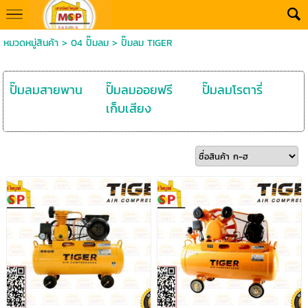
หมวดหมู่สินค้า
>
04 ปั๊มลม
>
ปั๊มลม TIGER
ปั๊มลมสายพาน
ปั๊มลมออยฟรี
ปั๊มลมโรตารี่
เก็บเสียง