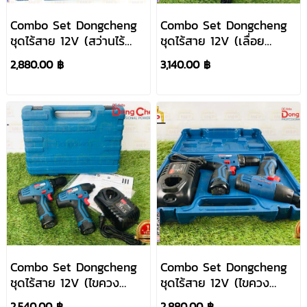
Combo Set Dongcheng
Combo Set Dongcheng
ชุดไร้สาย 12V (สว่านไร้
ชุดไร้สาย 12V (เลื่อย
สาย+เครื่องเลื่อย)
ชัก+สว่านไขควง) DCKIT02
2,880.00 ฿
3,140.00 ฿
DCKIT02EK แบต2.0Ah
(TYPE E) แบต 2 ก้อน
Li-Ion 2ก้อน
พร้อมแท่นชาร์จ
Combo Set Dongcheng
Combo Set Dongcheng
ชุดไร้สาย 12V (ไขควง
ชุดไร้สาย 12V (ไขควง
กระแทก+สว่านไขควง)
กระแทก+สว่านไขควง)
2,540.00 ฿
2,880.00 ฿