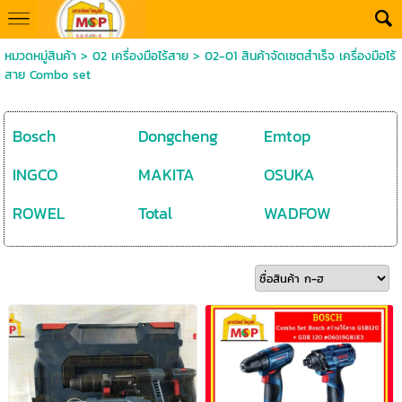
หมวดหมู่สินค้า
>
02 เครื่องมือไร้สาย
>
02-01 สินค้าจัดเซตสำเร็จ เครื่องมือไร้
สาย Combo set
Bosch
Dongcheng
Emtop
INGCO
MAKITA
OSUKA
ROWEL
Total
WADFOW