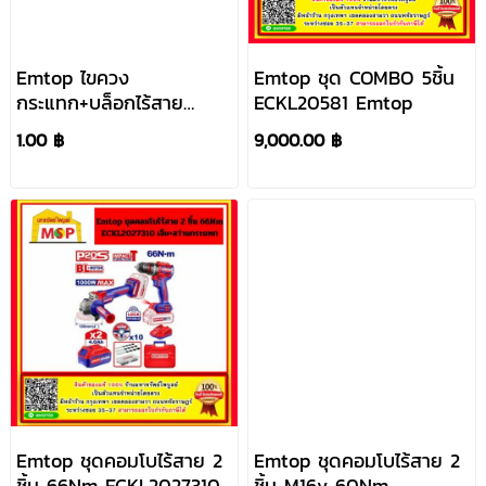
Emtop ไขควง
Emtop ชุด COMBO 5ชิ้น
กระแทก+บล็อกไร้สาย
ECKL20581 Emtop
230Nm ECIWL20236
1.00 ฿
9,000.00 ฿
Emtop ชุดคอมโบไร้สาย 2
Emtop ชุดคอมโบไร้สาย 2
ชิ้น 66Nm ECKL2027310
ชิ้น M16v 60Nm