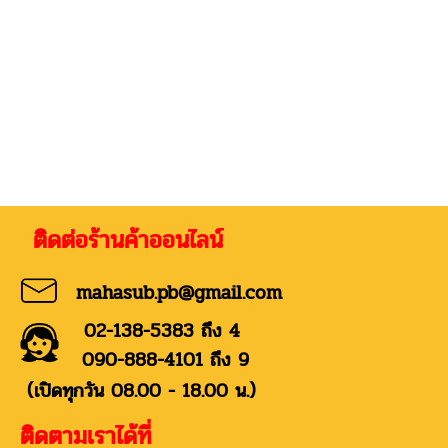
่อร้านค้าออนไลน์
mahasub.pb@gmail.com
02-138-5383 ถึง 4
090-888-4101 ถึง 9
(เปิดทุกวัน 08.00 - 18.00 น.)
ติดตามเราได้ที่