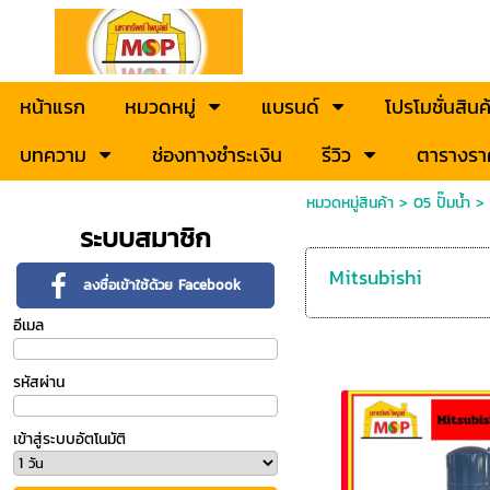
หน้าแรก
หมวดหมู่
แบรนด์
โปรโมชั่นสินค
บทความ
ช่องทางชำระเงิน
รีวิว
ตารางรา
หมวดหมู่สินค้า
>
05 ปั๊มน้ำ
>
ระบบสมาชิก
Mitsubishi
ลงชื่อเข้าใช้ด้วย Facebook
อีเมล
รหัสผ่าน
เข้าสู่ระบบอัตโนมัติ