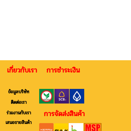
 เกี่ยวกับเรา การชำระเงิน ติดต
ข้อมูลบริษัท
ติดต่อเรา
การจัดส่งสินค้า
ร่วมงานกับเรา
เสนอขายสินค้า