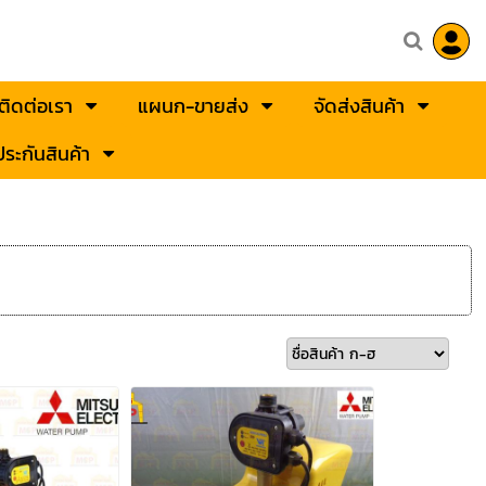
ติดต่อเรา
แผนก-ขายส่ง
จัดส่งสินค้า
ระกันสินค้า