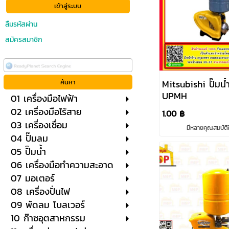
ลืมรหัสผ่าน
สมัครสมาชิก
Mitsubishi ปั๊มน้ำออโต้
UPMH
01 เครื่องมือไฟฟ้า
02 เครื่องมือไร้สาย
1.00 ฿
03 เครื่องเชื่อม
มีหลายคุณสมบัติใ
04 ปั๊มลม
05 ปั๊มน้ำ
06 เครื่องมือทำความสะอาด
07 มอเตอร์
08 เครื่องปั่นไฟ
09 พัดลม โบลเวอร์
10 ก๊าซอุตสาหกรรม