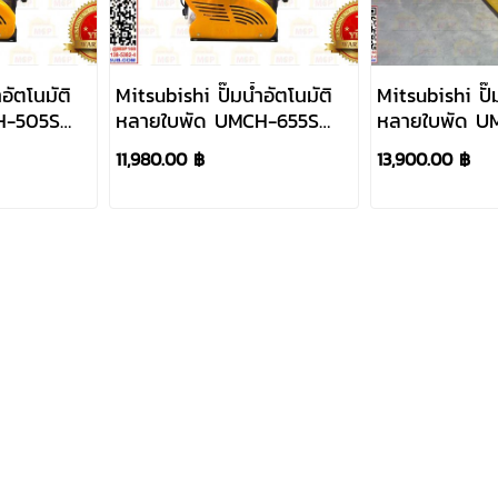
อัตโนมัติ
Mitsubishi ปั๊มน้ำอัตโนมัติ
Mitsubishi ปั๊ม
H-505S
หลายใบพัด UMCH-655S
หลายใบพัด UM
"x 1" 18L
650W 220V ท่อ 1"x 1" 18L
750W 220V ท่
11,980.00 ฿
13,900.00 ฿
2 P 5ใบพัด
2P 4ใบพัด