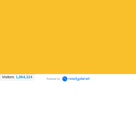
Visitors:
1,064,324