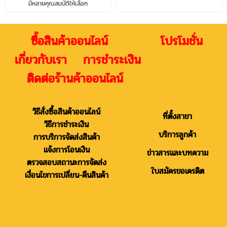
มีหลายคุณสมบัติให้เลือก
ซื้อสินค้าออนไลน์ โปรโมชั่น
เกี่ยวกับเรา การชำระเงิน
ติดต่อร้านค้าออนไลน์
วิธีสั่งซื้อสินค้าออนไลน์
ที่ตั้งสาขา
วิธีการชำระเงิน
บริการลูกค้า
การบริการจัดส่งสินค้า
แจ้งการโอนเงิน
ข่าวสารและบทความ
ตรวจสอบสถานะการจัดส่ง
ใบสมัครขอเครดิต
เงื่อนไขการเปลี่ยน-คืนสินค้า