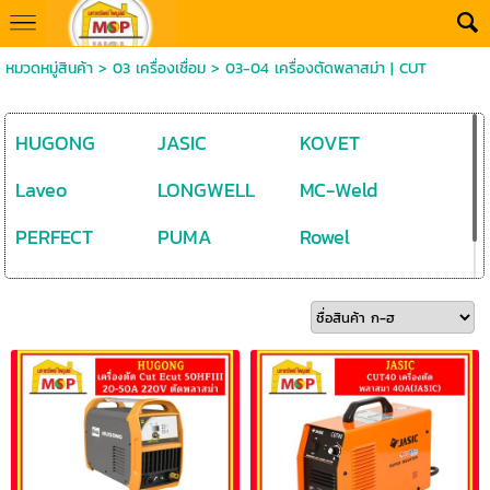
หมวดหมู่สินค้า
>
03 เครื่องเชื่อม
>
03-04 เครื่องตัดพลาสม่า | CUT
HUGONG
JASIC
KOVET
Laveo
LONGWELL
MC-Weld
PERFECT
PUMA
Rowel
WELPRO