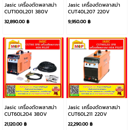
Jasic เครื่องตัดพลาสม่า
Jasic เครื่องตัดพลาสม่า
CUT100L201 380V
CUT40L207 220V
32,890.00 ฿
9,950.00 ฿
Jasic เครื่องตัดพลาสม่า
Jasic เครื่องตัดพลาสม่า
CUT60L204 380V
CUT60L211 220V
21,120.00 ฿
22,290.00 ฿