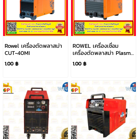
Rowel เครื่องตัดพลาสม่า
ROWEL เครื่องเชื่อม
CUT-40MI
เครื่องตัดพลาสม่า Plasma
Cutting INVERTER MMA
1.00 ฿
1.00 ฿
รุ่น CUT40AC ตู้เชื่อม
ระบบอินเวอเตอร์