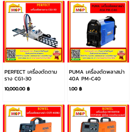
PERFECT เครื่องตัดตาม
PUMA เครื่องตัดพลาสม่า
ราง CG1-30
40A PM-C40
10,000.00 ฿
1.00 ฿