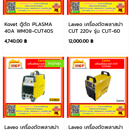
Kovet ตู้ตัด PLASMA
Laveo เครื่องตัดพลาสม่า
40A WM08-CUT40S
CUT 220v รุ่น CUT-60
4,740.00 ฿
12,000.00 ฿
ใหม่ล่าสุด
Laveo เครื่องตัดพลาสม่า
Laveo เครื่องตัดพลาสม่า