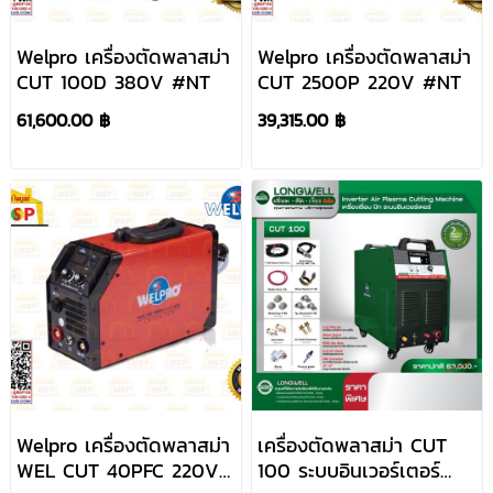
Welpro เครื่องตัดพลาสม่า
Welpro เครื่องตัดพลาสม่า
CUT 100D 380V #NT
CUT 2500P 220V #NT
61,600.00 ฿
39,315.00 ฿
Welpro เครื่องตัดพลาสม่า
เครื่องตัดพลาสม่า CUT
WEL CUT 40PFC 220V
100 ระบบอินเวอร์เตอร์