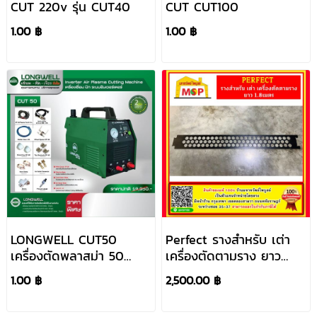
CUT 220v รุ่น CUT40
CUT CUT100
1.00 ฿
1.00 ฿
LONGWELL CUT50
Perfect รางสำหรับ เต่า
เครื่องตัดพลาสม่า 50
เครื่องตัดตามราง ยาว
แอมป์
1.8เมตร
1.00 ฿
2,500.00 ฿