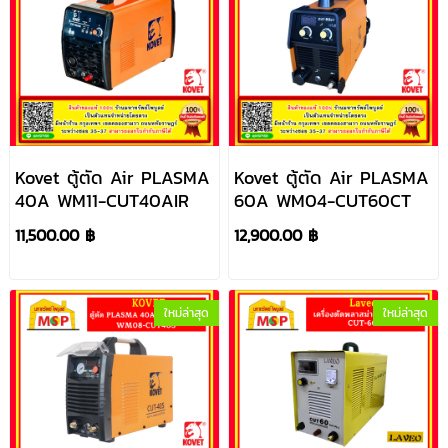
Kovet ตู้ตัด Air PLASMA
Kovet ตู้ตัด Air PLASMA
40A WM11-CUT40AIR
60A WM04-CUT60CT
11,500.00 ฿
12,900.00 ฿
ใหม่ล่าสุด
ใหม่ล่าสุด