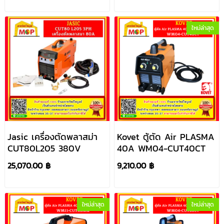
ใหม่ล่าสุด
Jasic เครื่องตัดพลาสม่า
Kovet ตู้ตัด Air PLASMA
CUT80L205 380V
40A WM04-CUT40CT
25,070.00 ฿
9,210.00 ฿
ใหม่ล่าสุด
ใหม่ล่าสุด