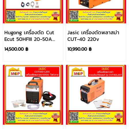
Hugong เครื่องตัด Cut
Jasic เครื่องตัดพลาสม่า
Ecut 50HFIII 20-50A
CUT-40 220v
220V ตัดพลาสม่า
14,500.00 ฿
10,990.00 ฿