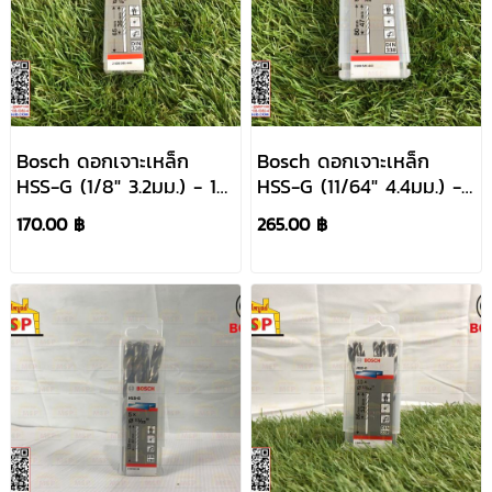
Bosch ดอกเจาะเหล็ก
Bosch ดอกเจาะเหล็ก
HSS-G (1/8" 3.2มม.) - 10
HSS-G (11/64" 4.4มม.) -
ชิ้น #2608585440
10 ชิ้น #2608585443
170.00 ฿
265.00 ฿