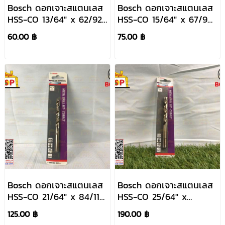
Bosch ดอกเจาะสแตนเลส
Bosch ดอกเจาะสแตนเลส
HSS-CO 13/64" x 62/92
HSS-CO 15/64" x 67/98
มม. #2608588314
มม. #2608588316
60.00 ฿
75.00 ฿
Bosch ดอกเจาะสแตนเลส
Bosch ดอกเจาะสแตนเลส
HSS-CO 21/64" x 84/117
HSS-CO 25/64" x
มม. #2608588322
82/130 มม.
125.00 ฿
190.00 ฿
#2608588326