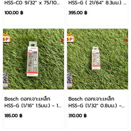
HSS-CO 9/32" x 75/108
HSS-G ( 21/64" 8.3มม.) -
มม. #2608588319
5 ชิ้น #2608585453
100.00 ฿
395.00 ฿
Bosch ดอกเจาะเหล็ก
Bosch ดอกเจาะเหล็ก
HSS-G (1/16" 1.5มม.) - 10
HSS-G (1/32" 0.8มม.) -
ชิ้น #2608585436
10 ชิ้น #2608585434
185.00 ฿
310.00 ฿