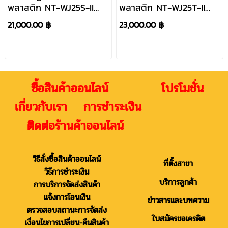
พลาสติก NT-WJ25S-II
พลาสติก NT-WJ25T-II
(Single)
(TWIN)
21,000.00 ฿
23,000.00 ฿
ซื้อสินค้าออนไลน์ โปรโมชั่น
เกี่ยวกับเรา การชำระเงิน
ติดต่อร้านค้าออนไลน์
วิธีสั่งซื้อสินค้าออนไลน์
ที่ตั้งสาขา
วิธีการชำระเงิน
บริการลูกค้า
การบริการจัดส่งสินค้า
แจ้งการโอนเงิน
ข่าวสารและบทความ
ตรวจสอบสถานะการจัดส่ง
ใบสมัครขอเครดิต
เงื่อนไขการเปลี่ยน-คืนสินค้า