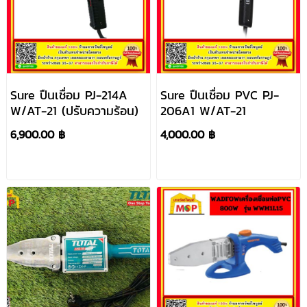
Sure ปืนเชื่อม PJ-214A
Sure ปืนเชื่อม PVC PJ-
W/AT-21 (ปรับความร้อน)
206A1 W/AT-21
6,900.00 ฿
4,000.00 ฿