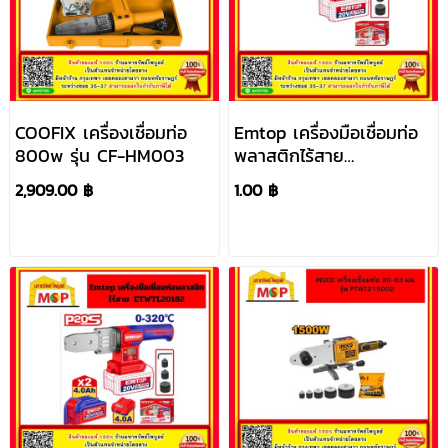
COOFIX เครื่องเชื่อมท่อ
Emtop เครื่องมือเชื่อมท่อ
800w รุ่น CF-HM003
พลาสติกไร้สาย
ETWTL2018
2,909.00 ฿
1.00 ฿