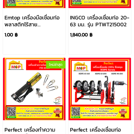
Emtop เครื่องมือเชื่อมท่อ
INGCO เครื่องเชื่อมท่อ 20-
พลาสติกไร้สาย
63 มม. รุ่น PTWT215002
ETWTL20182
1.00 ฿
1,840.00 ฿
ใหม่ล่าสุด
Perfect เครื่องทำความ
Perfect เครื่องเชื่อมท่อ