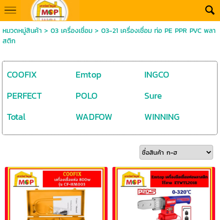
หมวดหมู่สินค้า
>
03 เครื่องเชื่อม
>
03-21 เครื่องเชื่อม ท่อ PE PPR PVC พลา
สติก
COOFIX
Emtop
INGCO
PERFECT
POLO
Sure
Total
WADFOW
WINNING