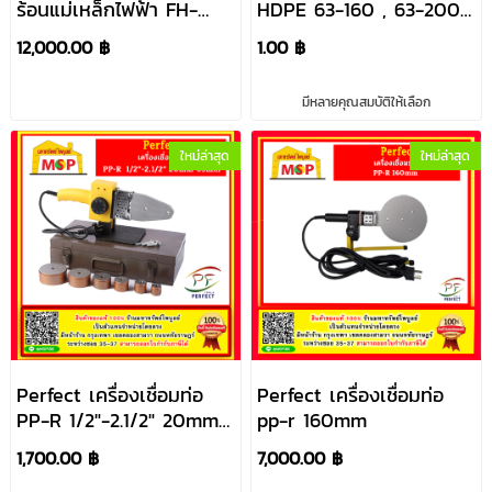
ร้อนแม่เหล็กไฟฟ้า FH-
HDPE 63-160 , 63-200 ,
1000
90-250 220v
12,000.00 ฿
1.00 ฿
มีหลายคุณสมบัติให้เลือก
ใหม่ล่าสุด
ใหม่ล่าสุด
Perfect เครื่องเชื่อมท่อ
Perfect เครื่องเชื่อมท่อ
PP-R 1/2"-2.1/2" 20mm-
pp-r 160mm
63mm
1,700.00 ฿
7,000.00 ฿