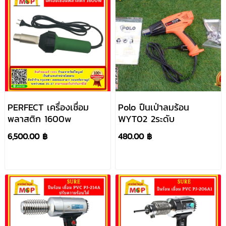
PERFECT เครื่องเชื่อม
Polo ปืนเป่าลมร้อน
พลาสติก 1600w
WYT02 2ระดับ
6,500.00 ฿
480.00 ฿