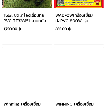
Total ชุดเครื่องเชื่อมท่อ
WADFOWเครื่องเชื่อม
PVC TT328151 งานหนัก
ท่อPVC 800W รุ่น
ขนาดท่อ 20 - 63 มม.
WWM1L15
1,750.00 ฿
855.00 ฿
1500W 800/1500W
Winning เครื่องเชื่อม
WINNING เครื่องเชื่อม