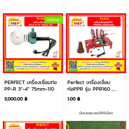
ใหม่ล่าสุด
PERFECT เครื่องเชื่อมท่อ
Perfect เครื่องเชื่อม
PP-R 3"-4" 75mm-110
ท่อPPR รุ่น PPR160 ,
PPR160-2M
3,000.00 ฿
1.00 ฿
มีหลายคุณสมบัติให้เลือก