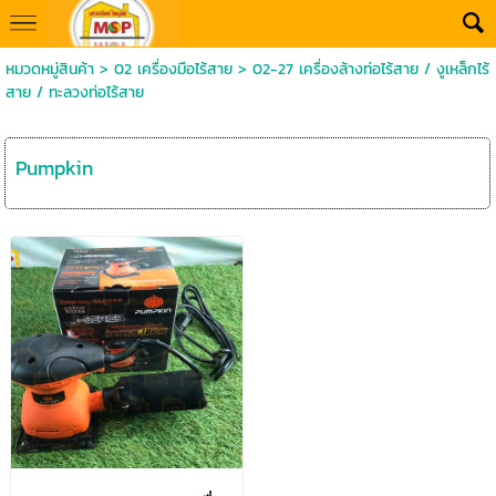
หมวดหมู่สินค้า
>
02 เครื่องมือไร้สาย
>
02-27 เครื่องล้างท่อไร้สาย / งูเหล็กไร้
สาย / ทะลวงท่อไร้สาย
Pumpkin