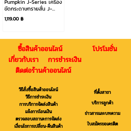
Pumpkin J-Series เครื่อง
ขัดกระดาษทรายสั่น J-
G9440
1,119.00 ฿
ซื้อสินค้าออนไลน์ โปรโมชั่น
เกี่ยวกับเรา การชำระเงิน
ติดต่อร้านค้าออนไลน์
วิธีสั่งซื้อสินค้าออนไลน์
ที่ตั้งสาขา
วิธีการชำระเงิน
บริการลูกค้า
การบริการจัดส่งสินค้า
แจ้งการโอนเงิน
ข่าวสารและบทความ
ตรวจสอบสถานะการจัดส่ง
ใบสมัครขอเครดิต
เงื่อนไขการเปลี่ยน-คืนสินค้า