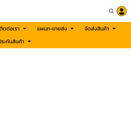
ติดต่อเรา
แผนก-ขายส่ง
จัดส่งสินค้า
ระกันสินค้า