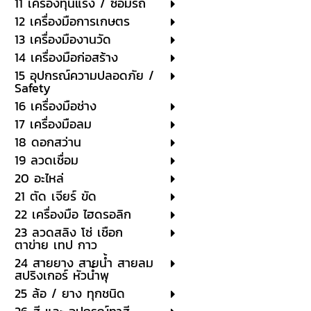
11 เครื่องทุ่นแรง / ซ่อมรถ
12 เครื่องมือการเกษตร
13 เครื่องมืองานวัด
14 เครื่องมือก่อสร้าง
15 อุปกรณ์ความปลอดภัย /
Safety
16 เครื่องมือช่าง
17 เครื่องมือลม
18 ดอกสว่าน
19 ลวดเชื่อม
20 อะไหล่
21 ตัด เจียร์ ขัด
22 เครื่องมือ ไฮดรอลิก
23 ลวดสลิง โซ่ เชือก
ตาข่าย เทป กาว
24 สายยาง สายน้ำ สายลม
สปริงเกอร์ หัวน้ำพุ
25 ล้อ / ยาง ทุกชนิด