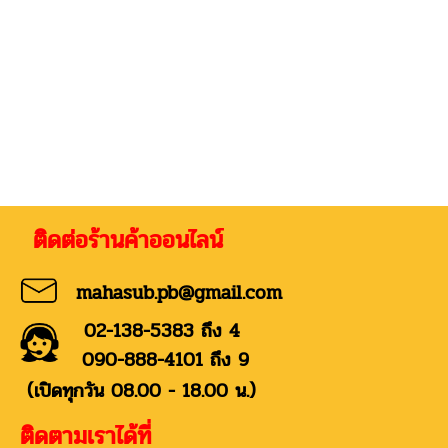
่อร้านค้าออนไลน์
mahasub.pb@gmail.com
02-138-5383 ถึง 4
090-888-4101 ถึง 9
(เปิดทุกวัน 08.00 - 18.00 น.)
ติดตามเราได้ที่