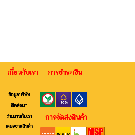
 เกี่ยวกับเรา การชำระเงิน ติดต
ข้อมูลบริษัท
ติดต่อเรา
การจัดส่งสินค้า
ร่วมงานกับเรา
เสนอขายสินค้า