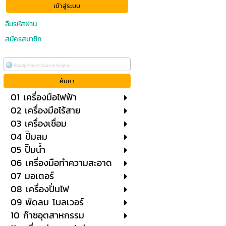
ลืมรหัสผ่าน
สมัครสมาชิก
01 เครื่องมือไฟฟ้า
02 เครื่องมือไร้สาย
03 เครื่องเชื่อม
04 ปั๊มลม
05 ปั๊มน้ำ
06 เครื่องมือทำความสะอาด
07 มอเตอร์
08 เครื่องปั่นไฟ
09 พัดลม โบลเวอร์
10 ก๊าซอุตสาหกรรม