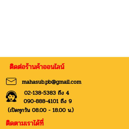
่อร้านค้าออนไลน์
mahasub.pb@gmail.com
02-138-5383 ถึง 4
090-888-4101 ถึง 9
(เปิดทุกวัน 08.00 - 18.00 น.)
ติดตามเราได้ที่