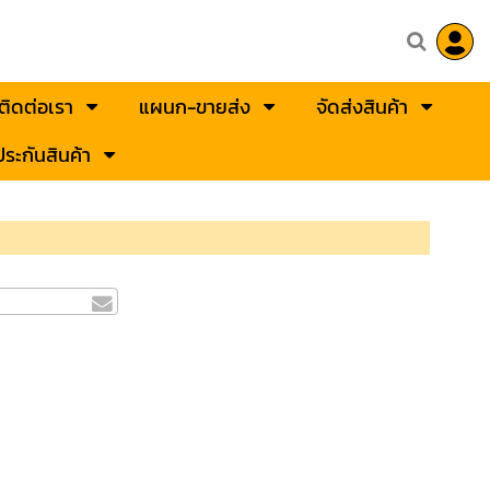
ติดต่อเรา
แผนก-ขายส่ง
จัดส่งสินค้า
ระกันสินค้า