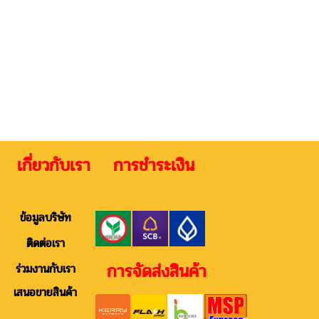
 เกี่ยวกับเรา การชำระเงิน ติดต
ข้อมูลบริษัท
ติดต่อเรา
การจัดส่งสินค้า
ร่วมงานกับเรา
เสนอขายสินค้า