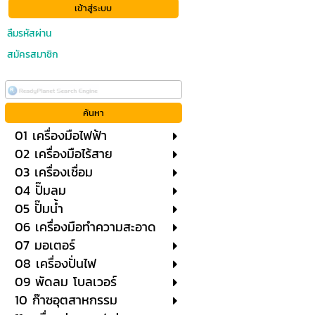
ลืมรหัสผ่าน
สมัครสมาชิก
01 เครื่องมือไฟฟ้า
02 เครื่องมือไร้สาย
03 เครื่องเชื่อม
04 ปั๊มลม
05 ปั๊มน้ำ
06 เครื่องมือทำความสะอาด
07 มอเตอร์
08 เครื่องปั่นไฟ
09 พัดลม โบลเวอร์
10 ก๊าซอุตสาหกรรม