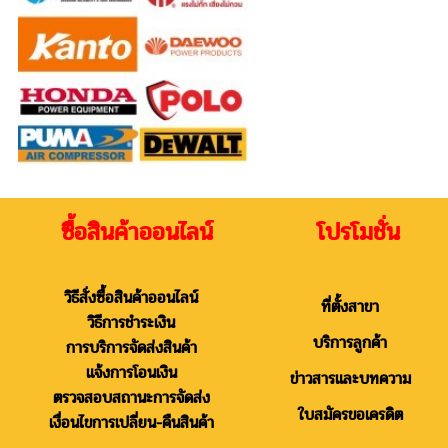
ซื้อสินค้าออนไลน์ โปรโมชั่น
วิธีสั่งซื้อสินค้าออนไลน์
ที่ตั้งสาขา
วิธีการชำระเงิน
บริการลูกค้า
การบริการจัดส่งสินค้า
แจ้งการโอนเงิน
ข่าวสารและบทความ
ตรวจสอบสถานะการจัดส่ง
ใบสมัครขอเครดิต
เงื่อนไขการเปลี่ยน-คืนสินค้า