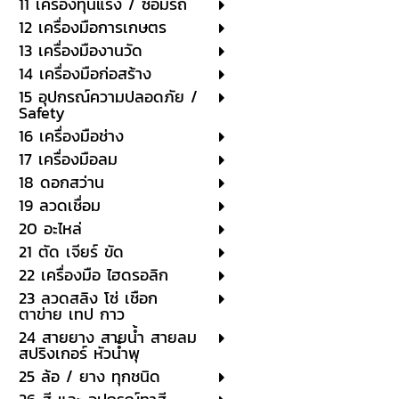
11 เครื่องทุ่นแรง / ซ่อมรถ
12 เครื่องมือการเกษตร
13 เครื่องมืองานวัด
14 เครื่องมือก่อสร้าง
15 อุปกรณ์ความปลอดภัย /
Safety
16 เครื่องมือช่าง
17 เครื่องมือลม
18 ดอกสว่าน
19 ลวดเชื่อม
20 อะไหล่
21 ตัด เจียร์ ขัด
22 เครื่องมือ ไฮดรอลิก
23 ลวดสลิง โซ่ เชือก
ตาข่าย เทป กาว
24 สายยาง สายน้ำ สายลม
สปริงเกอร์ หัวน้ำพุ
25 ล้อ / ยาง ทุกชนิด