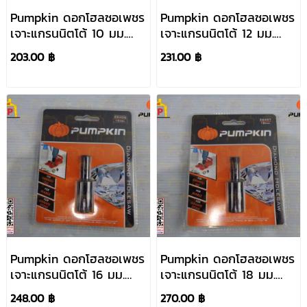
Pumpkin ดอกโฮลซอเพชร
Pumpkin ดอกโฮลซอเพชร
เจาะแกรนนิตโต้ 10 มม.
เจาะแกรนนิตโต้ 12 มม.
#26404
#26405
203.00 ฿
231.00 ฿
Pumpkin ดอกโฮลซอเพชร
Pumpkin ดอกโฮลซอเพชร
เจาะแกรนนิตโต้ 16 มม.
เจาะแกรนนิตโต้ 18 มม.
#26406
#26407
248.00 ฿
270.00 ฿