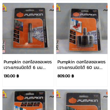
Pumpkin ดอกโฮลซอเพชร
Pumpkin ดอกโฮลซอเพชร
เจาะแกรนนิตโต้ 6 มม.
เจาะแกรนนิตโต้ 60 มม.
#26402
#26425
130.00 ฿
809.00 ฿