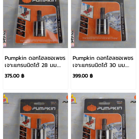
Pumpkin ดอกโฮลซอเพชร
Pumpkin ดอกโฮลซอเพชร
เจาะแกรนนิตโต้ 28 มม.
เจาะแกรนนิตโต้ 30 มม.
#26412
#26413
375.00 ฿
399.00 ฿