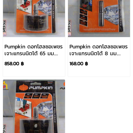
Pumpkin ดอกโฮลซอเพชร
Pumpkin ดอกโฮลซอเพชร
เจาะแกรนนิตโต้ 65 มม.
เจาะแกรนนิตโต้ 8 มม.
#26426
#26403
858.00 ฿
168.00 ฿