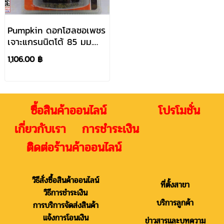
Pumpkin ดอกโฮลซอเพชร
เจาะแกรนนิตโต้ 85 มม.
#26430
1,106.00 ฿
ซื้อสินค้าออนไลน์ โปรโมชั่น
เกี่ยวกับเรา การชำระเงิน
ติดต่อร้านค้าออนไลน์
วิธีสั่งซื้อสินค้าออนไลน์
ที่ตั้งสาขา
วิธีการชำระเงิน
บริการลูกค้า
การบริการจัดส่งสินค้า
แจ้งการโอนเงิน
ข่าวสารและบทความ