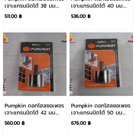
เจาะแกรนนิตโต้ 38 มม.
เจาะแกรนนิตโต้ 40 มม.
#26418
#26419
511.00 ฿
536.00 ฿
Pumpkin ดอกโฮลซอเพชร
Pumpkin ดอกโฮลซอเพชร
เจาะแกรนนิตโต้ 42 มม.
เจาะแกรนนิตโต้ 50 มม.
#26420
#26423
560.00 ฿
676.00 ฿