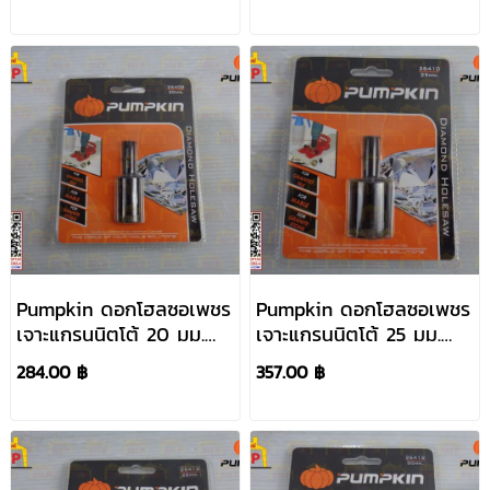
Pumpkin ดอกโฮลซอเพชร
Pumpkin ดอกโฮลซอเพชร
เจาะแกรนนิตโต้ 20 มม.
เจาะแกรนนิตโต้ 25 มม.
#26408
#26410
284.00 ฿
357.00 ฿