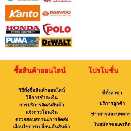
ซื้อสินค้าออนไลน์ โปรโมชั่น 
วิธีสั่งซื้อสินค้าออนไลน์
ที่ตั้งสาขา
วิธีการชำระเงิน
บริการลูกค้า
การบริการจัดส่งสินค้า
แจ้งการโอนเงิน
ข่าวสารและบทควา
ตรวจสอบสถานะการจัดส่ง
ใบสมัครขอเครดิต
เงื่อนไขการเปลี่ยน-คืนสินค้า