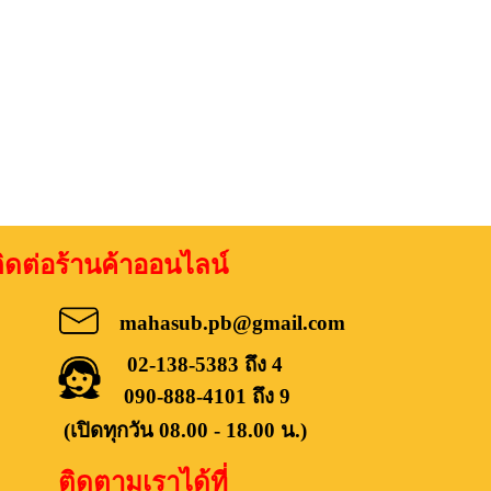
อร้านค้าออนไลน์
mahasub.pb@gmail.com
02-138-5383 ถึง 4
090-888-4101 ถึง 9
(เปิดทุกวัน 08.00 - 18.00 น.)
ติดตามเราได้ที่