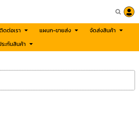
ติดต่อเรา
แผนก-ขายส่ง
จัดส่งสินค้า
ระกันสินค้า