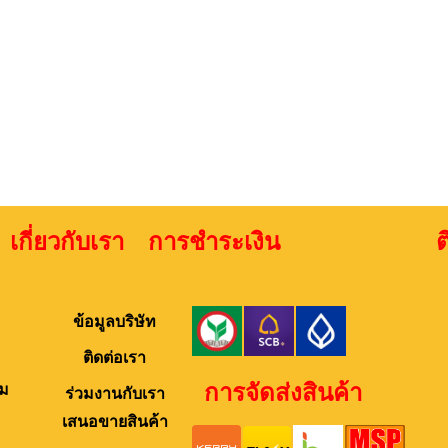
เกี่ยวกับเรา การชำระเงิน ติดต่
ข้อมูลบริษัท
ติดต่อเรา
การจัดส่งสินค้า
ม
ร่วมงานกับเรา
เสนอขายสินค้า