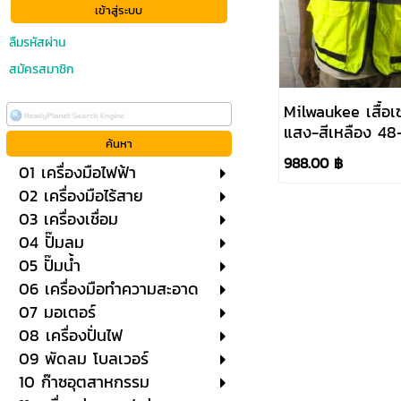
ลืมรหัสผ่าน
สมัครสมาชิก
Milwaukee เสื้อเ
แสง-สีเหลือง 48
988.00 ฿
01 เครื่องมือไฟฟ้า
02 เครื่องมือไร้สาย
03 เครื่องเชื่อม
04 ปั๊มลม
05 ปั๊มน้ำ
06 เครื่องมือทำความสะอาด
07 มอเตอร์
08 เครื่องปั่นไฟ
09 พัดลม โบลเวอร์
10 ก๊าซอุตสาหกรรม