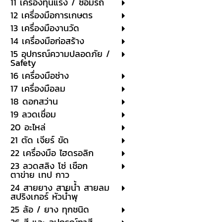
11 เครื่องทุ่นแรง / ซ่อมรถ
12 เครื่องมือการเกษตร
13 เครื่องมืองานวัด
14 เครื่องมือก่อสร้าง
15 อุปกรณ์ความปลอดภัย /
Safety
16 เครื่องมือช่าง
17 เครื่องมือลม
18 ดอกสว่าน
19 ลวดเชื่อม
20 อะไหล่
21 ตัด เจียร์ ขัด
22 เครื่องมือ ไฮดรอลิก
23 ลวดสลิง โซ่ เชือก
ตาข่าย เทป กาว
24 สายยาง สายน้ำ สายลม
สปริงเกอร์ หัวน้ำพุ
25 ล้อ / ยาง ทุกชนิด