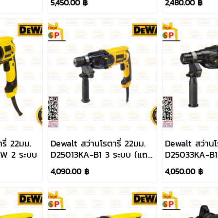
5,450.00 ฿
2,480.00 ฿
รี่ 22มม.
Dewalt สว่านโรตารี่ 22มม.
Dewalt สว่านโร
0W 2 ระบบ
D25013KA-B1 3 ระบบ (แถม
D25033KA-B1
ดอกสว่าน) 650W
4,090.00 ฿
4,050.00 ฿