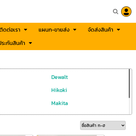
ติดต่อเรา
แผนก-ขายส่ง
จัดส่งสินค้า
ระกันสินค้า
Dewalt
Hikoki
Makita
STANLEY