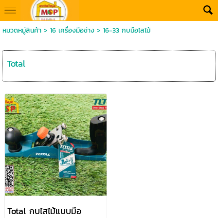
หมวดหมู่สินค้า
>
16 เครื่องมือช่าง
>
16-33 กบมือไสไม้
Total
Total กบไสไม้แบบมือ