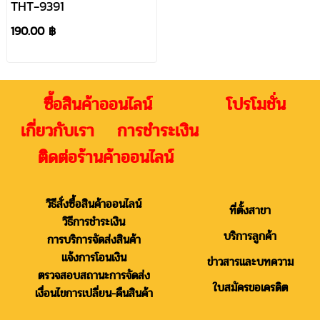
THT-9391
190.00 ฿
ซื้อสินค้าออนไลน์ โปรโมชั่น
เกี่ยวกับเรา การชำระเงิน
ติดต่อร้านค้าออนไลน์
วิธีสั่งซื้อสินค้าออนไลน์
ที่ตั้งสาขา
วิธีการชำระเงิน
บริการลูกค้า
การบริการจัดส่งสินค้า
แจ้งการโอนเงิน
ข่าวสารและบทความ
ตรวจสอบสถานะการจัดส่ง
ใบสมัครขอเครดิต
เงื่อนไขการเปลี่ยน-คืนสินค้า