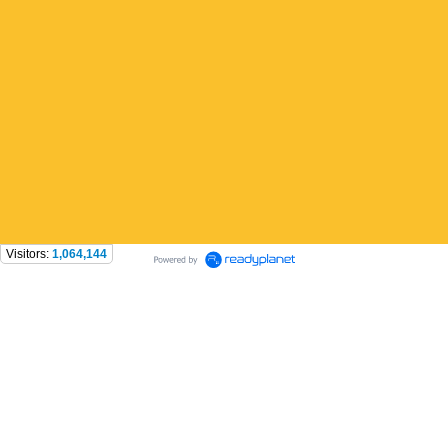
Visitors:
1,064,144