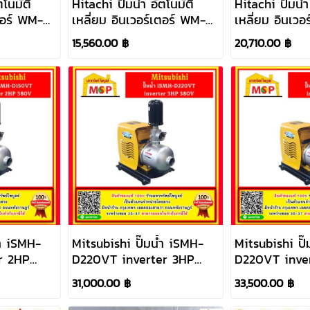
ตโนมัติ
Hitachi ปั๊มน้ำ อัตโนมัติ
Hitachi ปั๊มน้ำ
เตอร์ WM-P
เหลี่ยม อินเวอร์เตอร์ WM-P
เหลี่ยม อินเว
400XV 220V
750XV 220V
15,560.00 ฿
20,710.00 ฿
้ำ iSMH-
Mitsubishi ปั๊มน้ำ iSMH-
Mitsubishi ปั
r 2HP
D220VT inverter 3HP
D220VT inve
380V
380V
31,000.00 ฿
33,500.00 ฿