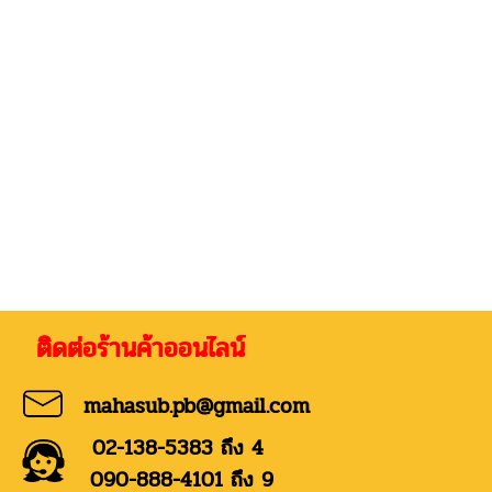
่อร้านค้าออนไลน์
mahasub.pb@gmail.com
02-138-5383 ถึง 4
090-888-4101 ถึง 9