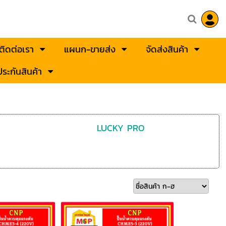
ติดต่อเรา
แผนก-ขายส่ง
จัดส่งสินค้า
ระกันสินค้า
LUCKY PRO