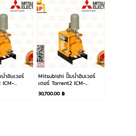
น้ำอินเวอร์
Mitsubishi ปั๊มน้ำอินเวอร์
2 ICM-
เตอร์ Torrent2 ICM-
380V ท่อ
C220VT 3HP 380V ท่อ
30,700.00 ฿
2"x 2"