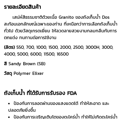
รายละเอียดสินค้า
เสน่ห์สีธรรมชาติด้วยเนื้อ Granito ของถังเก็บน้ำ Dos
สะท้อนเอกลักษณ์เฉพาะของท่าน ที่เหนือกว่าการเลือกถังเก็บน้ำ
ทั่วไป ด้วยวัสดุเกรดเยี่ยม ให้ลวดลายสวยงามกลมกลืนกับการ
ตกแต่ง ทนทานต่อการใช้งาน
(ลิตร)
550, 700, 1000, 1500, 2000, 2500, 3000H, 3000,
4000, 5000, 6000, 11500, 16500
สี
Sandy Brown (SB)
วัสดุ
Polymer Elixer
ถังเก็บน้ำ ที่ได้รับการรับรอง FDA
ป้องกันการลอดผ่านของแสงแดดได้ ทำให้สะอาด และ
ปลอดภัยยิ่งขึ้น
ป้องกันการเจริญเติบโตของตะไคร่น้ำ ทำให้ไม่เกิดตะไคร่น้ำ