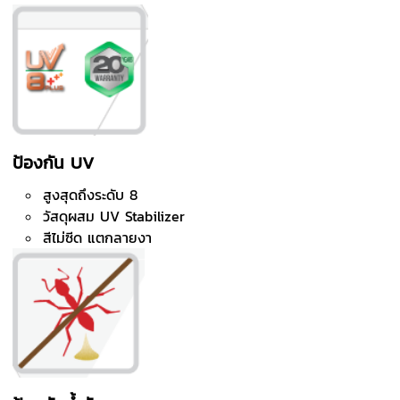
ป้องกัน UV
สูงสุดถึงระดับ 8
วัสดุผสม UV Stabilizer
สีไม่ซีด แตกลายงา