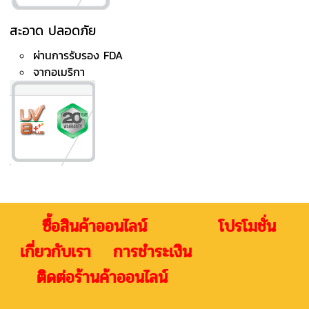
สะอาด ปลอดภัย
ผ่านการรับรอง FDA
จากอเมริกา
ซื้อสินค้าออนไลน์ โปรโมชั่น
เกี่ยวกับเรา การชำระเงิน
ติดต่อร้านค้าออนไลน์