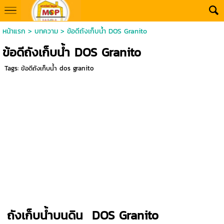
หน้าแรก
>
บทความ
>
ข้อดีถังเก็บน้ำ DOS Granito
ข้อดีถังเก็บน้ำ DOS Granito
Tags:
ข้อดีถังเก็บน้ำ dos granito
ถังเก็บน้ำบนดิน
DOS Granito