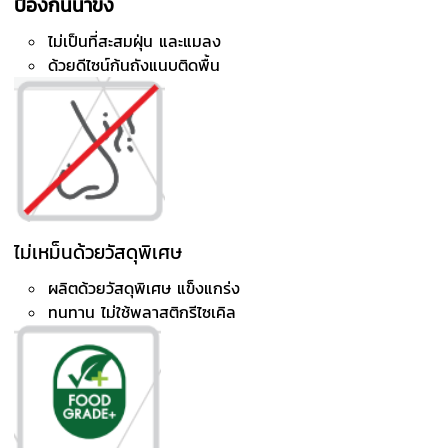
ป้องกันน้ำขัง
ไม่เป็นที่สะสมฝุ่น และแมลง
ด้วยดีไซน์ก้นถังแนบติดพื้น
ไม่เหม็นด้วยวัสดุพิเศษ
ผลิตด้วยวัสดุพิเศษ แข็งแกร่ง
ทนทาน ไม่ใช้พลาสติกรีไซเคิล