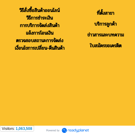
วิธีสั่งซื้อสินค้าออนไลน์
ที่ตั้งสาขา
วิธีการชำระเงิน
บริการลูกค้า
การบริการจัดส่งสินค้า
แจ้งการโอนเงิน
ข่าวสารและบทความ
ตรวจสอบสถานะการจัดส่ง
ใบสมัครขอเครดิต
เงื่อนไขการเปลี่ยน-คืนสินค้า
Visitors:
1,063,508