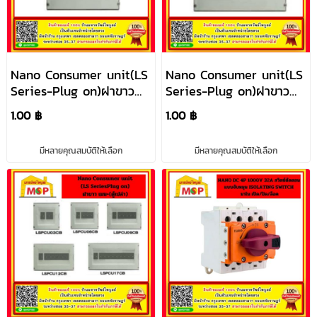
Nano Consumer unit(LS
Nano Consumer unit(LS
Series-Plug on)ฝาขาว
Series-Plug on)ฝาขาว
RCBO +ลูกย่อย 6ลูก
RCBO+ลูกย่อย 9 ลูก
1.00 ฿
1.00 ฿
มีหลายคุณสมบัติให้เลือก
มีหลายคุณสมบัติให้เลือก