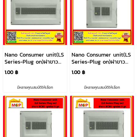
Nano Consumer unit(LS
Nano Consumer unit(LS
Series-Plug on)ฝาขาว
Series-Plug on)ฝาขาว
RCBO +ลูกย่อย 17ลูก
RCBO +ลูกย่อย 3 ลูก
1.00 ฿
1.00 ฿
มีหลายคุณสมบัติให้เลือก
มีหลายคุณสมบัติให้เลือก