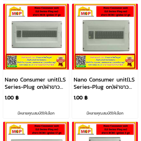
Nano Consumer unit(LS
Nano Consumer unit(LS
Series-Plug on)ฝาขาว
Series-Plug on)ฝาขาว
MCB+ลูกย่อย 17 ลูก
RCBO +ลูกย่อย 12ลูก
1.00 ฿
1.00 ฿
มีหลายคุณสมบัติให้เลือก
มีหลายคุณสมบัติให้เลือก