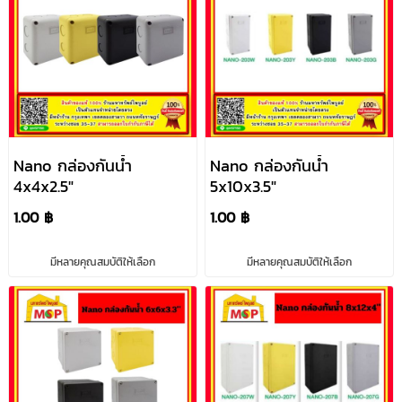
Nano กล่องกันน้ำ
Nano กล่องกันน้ำ
4x4x2.5"
5x10x3.5"
1.00 ฿
1.00 ฿
มีหลายคุณสมบัติให้เลือก
มีหลายคุณสมบัติให้เลือก