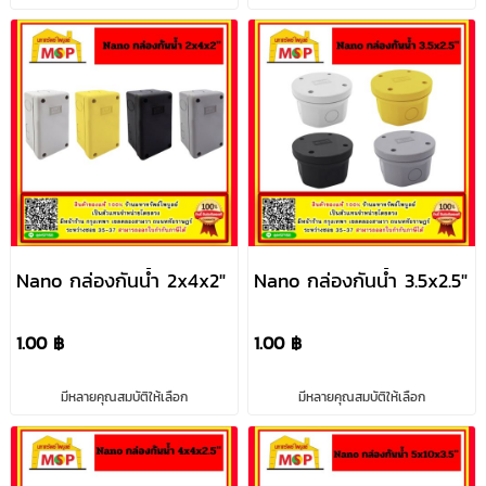
Nano กล่องกันน้ำ 2x4x2"
Nano กล่องกันน้ำ 3.5x2.5"
1.00 ฿
1.00 ฿
มีหลายคุณสมบัติให้เลือก
มีหลายคุณสมบัติให้เลือก