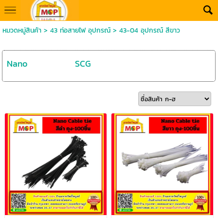
หมวดหมู่สินค้า
>
43 ท่อสายไฟ อุปกรณ์
>
43-04 อุปกรณ์ สีขาว
Nano
SCG