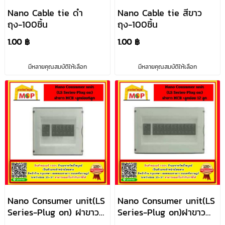
Nano Cable tie ดำ
Nano Cable tie สีขาว
ถุง-100ชิ้น
ถุง-100ชิ้น
1.00 ฿
1.00 ฿
มีหลายคุณสมบัติให้เลือก
มีหลายคุณสมบัติให้เลือก
Nano Consumer unit(LS
Nano Consumer unit(LS
Series-Plug on) ฝาขาว
Series-Plug on)ฝาขาว
MCB +ลูกย่อย 6 ลูก
MCB +ลูกย่อย 12 ลูก