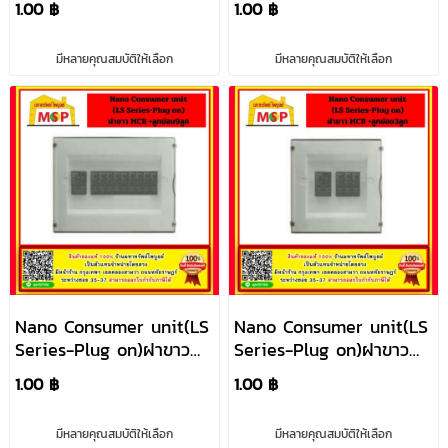
1.00 ฿
1.00 ฿
มีหลายคุณสมบัติให้เลือก
มีหลายคุณสมบัติให้เลือก
Nano Consumer unit(LS
Nano Consumer unit(LS
Series-Plug on)ฝาขาว
Series-Plug on)ฝาขาว
MCB +ลูกย่อย 9 ลูก
MCB +ลูกย่อย3ลูก
1.00 ฿
1.00 ฿
มีหลายคุณสมบัติให้เลือก
มีหลายคุณสมบัติให้เลือก