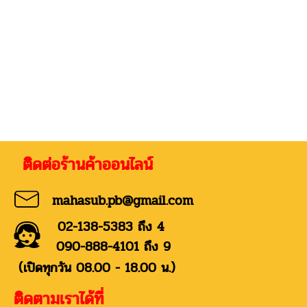
่อร้านค้าออนไลน์
mahasub.pb@gmail.com
02-138-5383 ถึง 4
090-888-4101 ถึง 9
(เปิดทุกวัน 08.00 - 18.00 น.)
ติดตามเราได้ที่