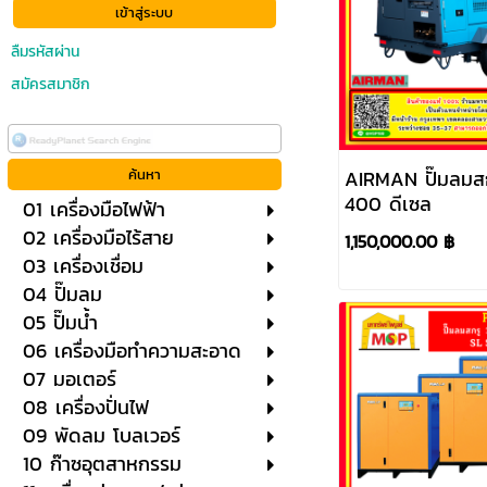
ลืมรหัสผ่าน
สมัครสมาชิก
AIRMAN ปั๊มลมส
400 ดีเซล
01 เครื่องมือไฟฟ้า
02 เครื่องมือไร้สาย
1,150,000.00 ฿
03 เครื่องเชื่อม
04 ปั๊มลม
05 ปั๊มน้ำ
06 เครื่องมือทำความสะอาด
07 มอเตอร์
08 เครื่องปั่นไฟ
09 พัดลม โบลเวอร์
10 ก๊าซอุตสาหกรรม