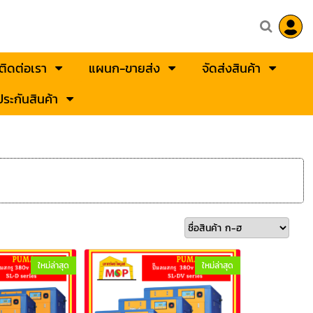
ติดต่อเรา
แผนก-ขายส่ง
จัดส่งสินค้า
ระกันสินค้า
ใหม่ล่าสุด
ใหม่ล่าสุด