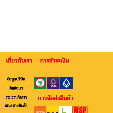
 เกี่ยวกับเรา การชำระเงิน ติดต
ข้อมูลบริษัท
ติดต่อเรา
การจัดส่งสินค้า
ร่วมงานกับเรา
เสนอขายสินค้า