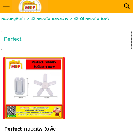
หมวดหมู่สินค้า
>
42 หลอดไฟ แสงสว่าง
>
42-01 หลอดไฟ ใบพัด
Perfect
Perfect หลอดไฟ ใบพัด