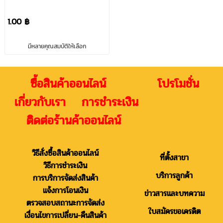
1.00 ฿
มีหลายคุณสมบัติให้เลือก
ซื้อสินค้าออนไลน์ โปรโมชั่น
เกี่ยวกับเรา การชำระเงิน
ติดต่อร้านค้าออนไลน์
วิธีสั่งซื้อสินค้าออนไลน์
ที่ตั้งสาขา
วิธีการชำระเงิน
บริการลูกค้า
การบริการจัดส่งสินค้า
แจ้งการโอนเงิน
ข่าวสารและบทความ
ตรวจสอบสถานะการจัดส่ง
ใบสมัครขอเครดิต
เงื่อนไขการเปลี่ยน-คืนสินค้า