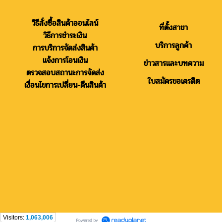
วิธีสั่งซื้อสินค้าออนไลน์
ที่ตั้งสาขา
วิธีการชำระเงิน
บริการลูกค้า
การบริการจัดส่งสินค้า
แจ้งการโอนเงิน
ข่าวสารและบทความ
ตรวจสอบสถานะการจัดส่ง
ใบสมัครขอเครดิต
เงื่อนไขการเปลี่ยน-คืนสินค้า
Visitors:
1,063,006