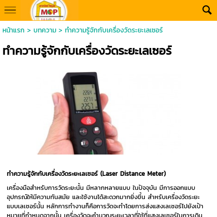
หน้าแรก
>
บทความ
>
ทำความรู้จักกับเครื่องวัดระยะเลเซอร์
ทำความรู้จักกับเครื่องวัดระยะเลเซอร์
ทำความรู้จักกับเครื่องวัดระยะเลเซอร์ (Laser Distance Meter)
เครื่องมือสำหรับการวัดระยะนั้น มีหลากหลายแบบ ในปัจจุบัน มีการออกแบบ
อุปกรณ์ให้มีความทันสมัย และใช้งานได้สะดวกมากยิ่งขึ้น สำหรับเครื่องวัดระยะ
แบบเลเซอร์นั้น หลักการทำงานก็คือการวัดจะทำโดยการส่งแสงเลเซอร์ไปยังเป้า
หมายที่กำหนดจากนั้น เครื่องวัดจะคำนวณระยะเวลาที่ใช้ที่แสงเลเซอร์ในการเดิน