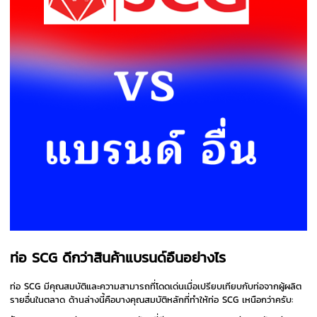
ท่อ SCG ดีกว่าสินค้าแบรนด์อืนอย่างไร
ท่อ SCG มีคุณสมบัติและความสามารถที่โดดเด่นเมื่อเปรียบเทียบกับท่อจากผู้ผลิต
รายอื่นในตลาด ด้านล่างนี้คือบางคุณสมบัติหลักที่ทำให้ท่อ SCG เหนือกว่าครับ: