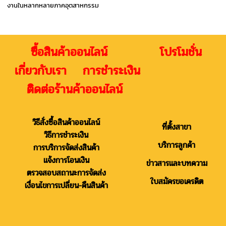
งานในหลากหลายภาคอุตสาหกรรม
ซื้อสินค้าออนไลน์ โปรโมชั่น
เกี่ยวกับเรา การชำระเงิน
ติดต่อร้านค้าออนไลน์
วิธีสั่งซื้อสินค้าออนไลน์
ที่ตั้งสาขา
วิธีการชำระเงิน
บริการลูกค้า
การบริการจัดส่งสินค้า
แจ้งการโอนเงิน
ข่าวสารและบทความ
ตรวจสอบสถานะการจัดส่ง
ใบสมัครขอเครดิต
เงื่อนไขการเปลี่ยน-คืนสินค้า