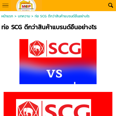
หน้าแรก
>
บทความ
>
ท่อ SCG ดีกว่าสินค้าแบรนด์อืนอย่างไร
ท่อ SCG ดีกว่าสินค้าแบรนด์อืนอย่างไร