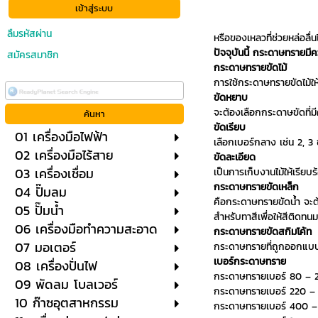
ลืมรหัสผ่าน
หรือของเหลวที่ช่วยหล่อลื่น
ปัจจุบันนี้ กระดาษทรายม
สมัครสมาชิก
กระดาษทรายขัดไม้
การใช้กระดาษทรายขัดไม้ให
ขัดหยาบ
จะต้องเลือกกระดาษขัดที่ม
ขัดเรียบ
01 เครื่องมือไฟฟ้า
เลือกเบอร์กลาง เช่น 2, 3 
02 เครื่องมือไร้สาย
ขัดละเอียด
03 เครื่องเชื่อม
เป็นการเก็บงานไม้ให้เรีย
กระดาษทรายขัดเหล็ก
04 ปั๊มลม
คือกระดาษทรายขัดน้ำ จะต้
05 ปั๊มน้ำ
สำหรับทาสีเพื่อให้สีติดทนมา
06 เครื่องมือทำความสะอาด
กระดาษทรายขัดสกิมโค้ท
07 มอเตอร์
กระดาษทรายที่ถูกออกแบบมา
เบอร์กระดาษทราย
08 เครื่องปั่นไฟ
กระดาษทรายเบอร์ 80 – 2
09 พัดลม โบลเวอร์
กระดาษทรายเบอร์ 220 – 
10 ก๊าซอุตสาหกรรม
กระดาษทรายเบอร์ 400 – 80