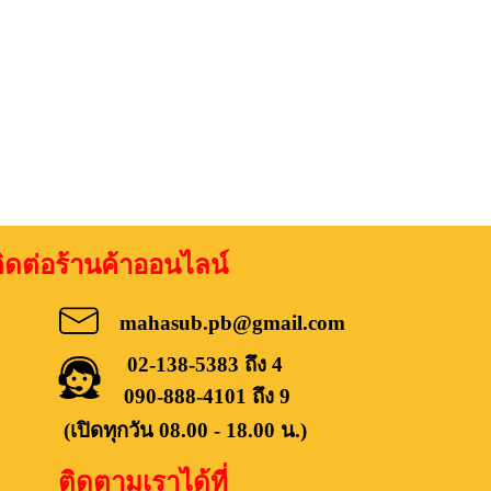
อร้านค้าออนไลน์
mahasub.pb@gmail.com
02-138-5383 ถึง 4
090-888-4101 ถึง 9
(เปิดทุกวัน 08.00 - 18.00 น.)
ติดตามเราได้ที่