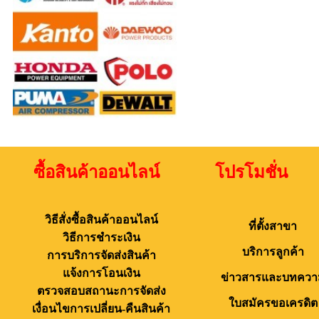
ซื้อสินค้าออนไลน์ โปรโมชั่น 
วิธีสั่งซื้อสินค้าออนไลน์
ที่ตั้งสาขา
วิธีการชำระเงิน
บริการลูกค้า
การบริการจัดส่งสินค้า
แจ้งการโอนเงิน
ข่าวสารและบทควา
ตรวจสอบสถานะการจัดส่ง
ใบสมัครขอเครดิต
เงื่อนไขการเปลี่ยน-คืนสินค้า