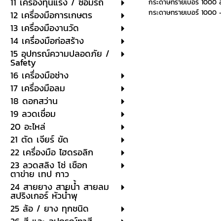
11 เครื่องทุ่นแรง / ซ่อมรถ
กระดาษทรายเบอร์ 1000 สำ
กระดาษทรายเบอร์ 1000 -
12 เครื่องมือการเกษตร
13 เครื่องมืองานวัด
14 เครื่องมือก่อสร้าง
15 อุปกรณ์ความปลอดภัย /
Safety
16 เครื่องมือช่าง
17 เครื่องมือลม
18 ดอกสว่าน
19 ลวดเชื่อม
20 อะไหล่
21 ตัด เจียร์ ขัด
22 เครื่องมือ ไฮดรอลิก
23 ลวดสลิง โซ่ เชือก
ตาข่าย เทป กาว
24 สายยาง สายน้ำ สายลม
สปริงเกอร์ หัวน้ำพุ
25 ล้อ / ยาง ทุกชนิด