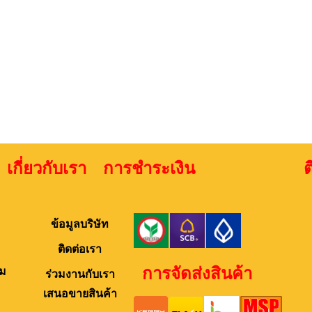
เกี่ยวกับเรา การชำระเงิน ติดต่
ข้อมูลบริษัท
ติดต่อเรา
การจัดส่งสินค้า
ม
ร่วมงานกับเรา
เสนอขายสินค้า