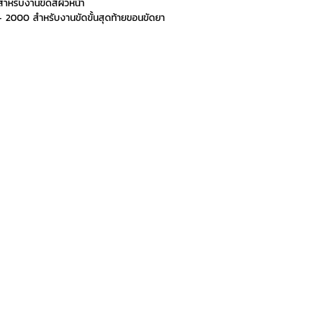
หรับงานขัดสีผิวหน้า
 2000 สำหรับงานขัดขั้นสุดท้ายขอนขัดยา