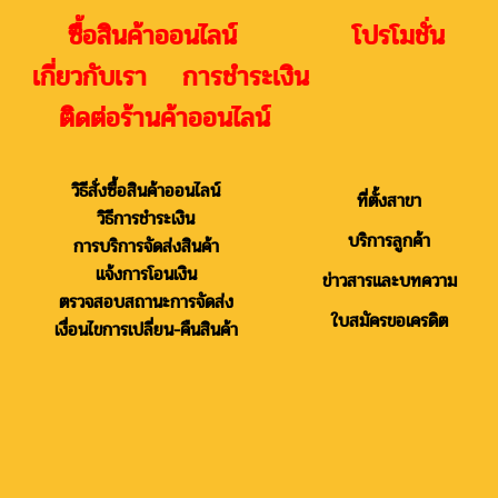
ซื้อสินค้าออนไลน์ โปรโมชั่น
เกี่ยวกับเรา การชำระเงิน
ติดต่อร้านค้าออนไลน์
วิธีสั่งซื้อสินค้าออนไลน์
ที่ตั้งสาขา
วิธีการชำระเงิน
บริการลูกค้า
การบริการจัดส่งสินค้า
แจ้งการโอนเงิน
ข่าวสารและบทความ
ตรวจสอบสถานะการจัดส่ง
ใบสมัครขอเครดิต
เงื่อนไขการเปลี่ยน-คืนสินค้า