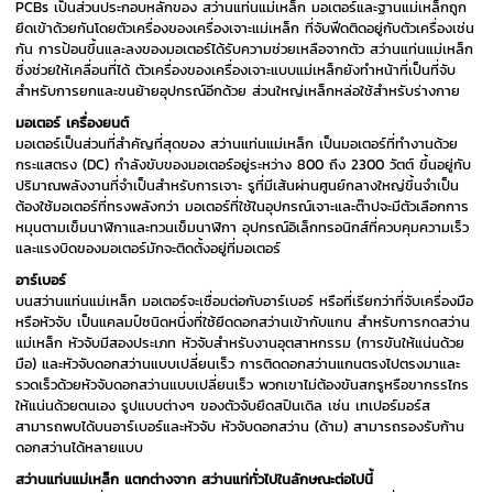
PCBs เป็นส่วนประกอบหลักของ สว่านแท่นแม่เหล็ก มอเตอร์และฐานแม่เหล็กถูก
ยึดเข้าด้วยกันโดยตัวเครื่องของเครื่องเจาะแม่เหล็ก ที่จับฟีดติดอยู่กับตัวเครื่องเช่น
กัน การป้อนขึ้นและลงของมอเตอร์ได้รับความช่วยเหลือจากตัว สว่านแท่นแม่เหล็ก
ซึ่งช่วยให้เคลื่อนที่ได้ ตัวเครื่องของเครื่องเจาะแบบแม่เหล็กยังทำหน้าที่เป็นที่จับ
สำหรับการยกและขนย้ายอุปกรณ์อีกด้วย ส่วนใหญ่เหล็กหล่อใช้สำหรับร่างกาย
มอเตอร์ เครื่องยนต์
มอเตอร์เป็นส่วนที่สำคัญที่สุดของ สว่านแท่นแม่เหล็ก เป็นมอเตอร์ที่ทำงานด้วย
กระแสตรง (DC) กำลังขับของมอเตอร์อยู่ระหว่าง 800 ถึง 2300 วัตต์ ขึ้นอยู่กับ
ปริมาณพลังงานที่จำเป็นสำหรับการเจาะ รูที่มีเส้นผ่านศูนย์กลางใหญ่ขึ้นจำเป็น
ต้องใช้มอเตอร์ที่ทรงพลังกว่า มอเตอร์ที่ใช้ในอุปกรณ์เจาะและต๊าปจะมีตัวเลือกการ
หมุนตามเข็มนาฬิกาและทวนเข็มนาฬิกา อุปกรณ์อิเล็กทรอนิกส์ที่ควบคุมความเร็ว
และแรงบิดของมอเตอร์มักจะติดตั้งอยู่ที่มอเตอร์
อาร์เบอร์
บนสว่านแท่นแม่เหล็ก มอเตอร์จะเชื่อมต่อกับอาร์เบอร์ หรือที่เรียกว่าที่จับเครื่องมือ
หรือหัวจับ เป็นแคลมป์ชนิดหนึ่งที่ใช้ยึดดอกสว่านเข้ากับแกน สำหรับการกดสว่าน
แม่เหล็ก หัวจับมีสองประเภท หัวจับสำหรับงานอุตสาหกรรม (การขันให้แน่นด้วย
มือ) และหัวจับดอกสว่านแบบเปลี่ยนเร็ว การติดดอกสว่านแกนตรงไปตรงมาและ
รวดเร็วด้วยหัวจับดอกสว่านแบบเปลี่ยนเร็ว พวกเขาไม่ต้องขันสกรูหรือขากรรไกร
ให้แน่นด้วยตนเอง รูปแบบต่างๆ ของตัวจับยึดสปินเดิล เช่น เทเปอร์มอร์ส
สามารถพบได้บนอาร์เบอร์และหัวจับ หัวจับดอกสว่าน (ด้าม) สามารถรองรับก้าน
ดอกสว่านได้หลายแบบ
สว่านแท่นแม่เหล็ก แตกต่างจาก สว่านแท่ทั่วไปในลักษณะต่อไปนี้