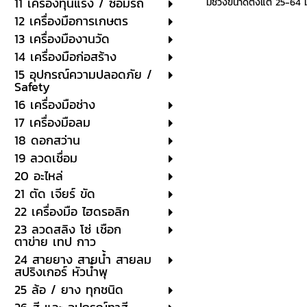
11 เครื่องทุ่นแรง / ซ่อมรถ
มีช่วงขนาดตั้งแต่ 25-64 ม
12 เครื่องมือการเกษตร
13 เครื่องมืองานวัด
14 เครื่องมือก่อสร้าง
15 อุปกรณ์ความปลอดภัย /
Safety
16 เครื่องมือช่าง
17 เครื่องมือลม
18 ดอกสว่าน
19 ลวดเชื่อม
20 อะไหล่
21 ตัด เจียร์ ขัด
22 เครื่องมือ ไฮดรอลิก
23 ลวดสลิง โซ่ เชือก
ตาข่าย เทป กาว
24 สายยาง สายน้ำ สายลม
สปริงเกอร์ หัวน้ำพุ
25 ล้อ / ยาง ทุกชนิด