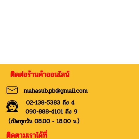
่อร้านค้าออนไลน์
mahasub.pb@gmail.com
02-138-5383 ถึง 4
090-888-4101 ถึง 9
(เปิดทุกวัน 08.00 - 18.00 น.)
ติดตามเราได้ที่