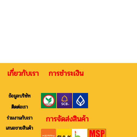
 เกี่ยวกับเรา การชำระเงิน ติดต
ข้อมูลบริษัท
ติดต่อเรา
การจัดส่งสินค้า
ร่วมงานกับเรา
เสนอขายสินค้า